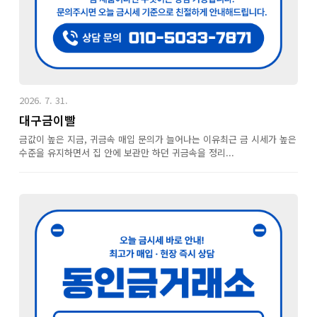
2026. 7. 31.
대구금이빨
금값이 높은 지금, 귀금속 매입 문의가 늘어나는 이유최근 금 시세가 높은
수준을 유지하면서 집 안에 보관만 하던 귀금속을 정리...