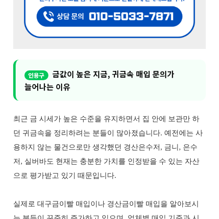
금값이 높은 지금, 귀금속 매입 문의가
늘어나는 이유
최근 금 시세가 높은 수준을 유지하면서 집 안에 보관만 하
던 귀금속을 정리하려는 분들이 많아졌습니다. 예전에는 사
용하지 않는 물건으로만 생각했던 경산은수저, 금니, 은수
저, 실버바도 현재는 충분한 가치를 인정받을 수 있는 자산
으로 평가받고 있기 때문입니다.
실제로 대구금이빨 매입이나 경산금이빨 매입을 알아보시
는 분들이 꾸준히 증가하고 있으며, 업체별 매입 기준과 시