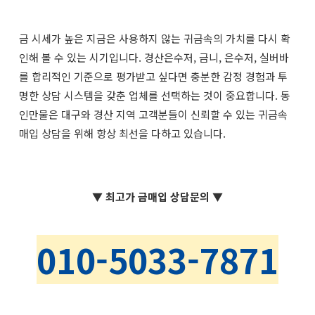
금 시세가 높은 지금은 사용하지 않는 귀금속의 가치를 다시 확
인해 볼 수 있는 시기입니다. 경산은수저, 금니, 은수저, 실버바
를 합리적인 기준으로 평가받고 싶다면 충분한 감정 경험과 투
명한 상담 시스템을 갖춘 업체를 선택하는 것이 중요합니다. 동
인만물은 대구와 경산 지역 고객분들이 신뢰할 수 있는 귀금속
매입 상담을 위해 항상 최선을 다하고 있습니다.
▼ 최고가 금매입 상담문의 ▼
010-5033-7871