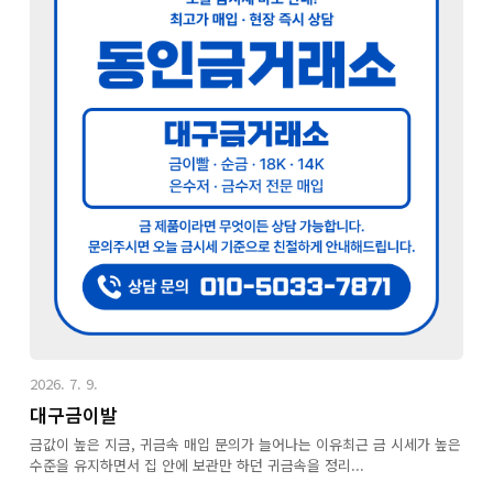
2026. 7. 9.
대구금이발
금값이 높은 지금, 귀금속 매입 문의가 늘어나는 이유최근 금 시세가 높은
수준을 유지하면서 집 안에 보관만 하던 귀금속을 정리...