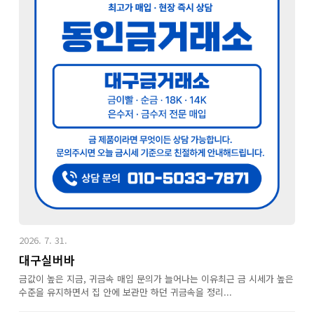
2026. 7. 31.
대구실버바
금값이 높은 지금, 귀금속 매입 문의가 늘어나는 이유최근 금 시세가 높은
수준을 유지하면서 집 안에 보관만 하던 귀금속을 정리...