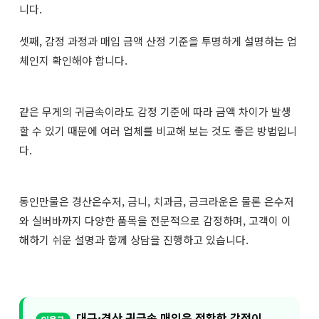
니다.
셋째, 감정 과정과 매입 금액 산정 기준을 투명하게 설명하는 업
체인지 확인해야 합니다.
같은 무게의 귀금속이라도 감정 기준에 따라 금액 차이가 발생
할 수 있기 때문에 여러 업체를 비교해 보는 것도 좋은 방법입니
다.
동인만물은 경산은수저, 금니, 치과금, 금크라운은 물론 은수저
와 실버바까지 다양한 품목을 전문적으로 감정하며, 고객이 이
해하기 쉬운 설명과 함께 상담을 진행하고 있습니다.
대구·경산 귀금속 매입은 정확한 감정이