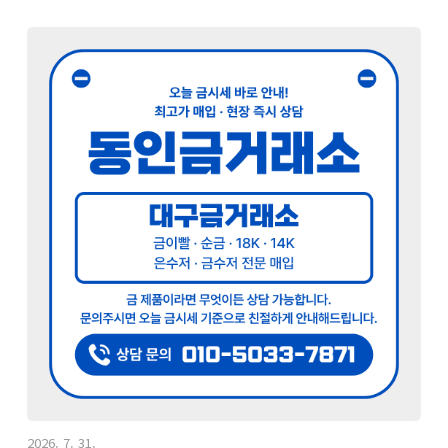
2026. 7. 31.