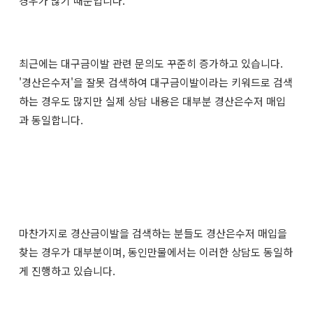
경우가 많기 때문입니다.
최근에는 대구금이발 관련 문의도 꾸준히 증가하고 있습니다.
'경산은수저'을 잘못 검색하여 ​대구금이발이라는 키워드로 검색
하는 경우도 많지만 실제 상담 내용은 대부분 경산은수저 매입
과 동일합니다.
마찬가지로 경산금이발을 검색하는 분들도 경산은수저 매입을
찾는 경우가 대부분이며, 동인만물에서는 이러한 상담도 동일하
게 진행하고 있습니다.