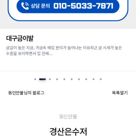
대구금이발
금값이 높은 지금, 귀금속 매입 문의가 늘어나는 이유최근 금 시세가 높은
수준을 유지하면서 집 안에...
동인만물님의 블로그
목록열기
동인만물
경산은수저