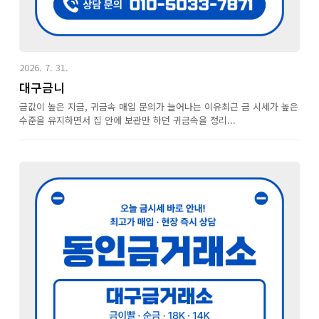
2026. 7. 31.
대구금니
금값이 높은 지금, 귀금속 매입 문의가 늘어나는 이유최근 금 시세가 높은
수준을 유지하면서 집 안에 보관만 하던 귀금속을 정리...