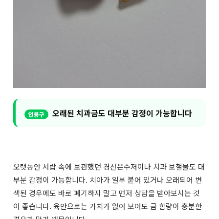
오래된 치과금도 대부분 감정이 가능합니다
오랫동안 서랍 속에 보관했던 경산은수저이나 치과 보철물도 대
부분 감정이 가능합니다. 치아가 일부 붙어 있거나 오래되어 변
색된 경우에도 바로 폐기하지 말고 먼저 상담을 받아보시는 것
이 좋습니다. 육안으로는 가치가 없어 보여도 금 함량이 충분한