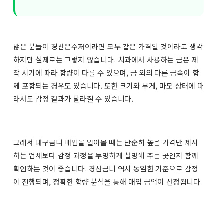
많은 분들이 경산은수저이라면 모두 같은 가격일 것이라고 생각
하지만 실제로는 그렇지 않습니다. 치과에서 사용하는 금은 제
작 시기에 따라 함량이 다를 수 있으며, 금 외의 다른 금속이 함
께 포함되는 경우도 있습니다. 또한 크기와 무게, 마모 상태에 따
라서도 감정 결과가 달라질 수 있습니다.
그래서 대구금니 매입을 알아볼 때는 단순히 높은 가격만 제시
하는 업체보다 감정 과정을 투명하게 설명해 주는 곳인지 함께
확인하는 것이 좋습니다. 경산금니 역시 동일한 기준으로 감정
이 진행되며, 정확한 함량 분석을 통해 매입 금액이 산정됩니다.