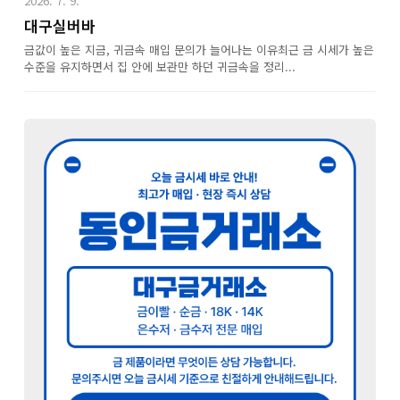
2026. 7. 9.
대구실버바
금값이 높은 지금, 귀금속 매입 문의가 늘어나는 이유최근 금 시세가 높은
수준을 유지하면서 집 안에 보관만 하던 귀금속을 정리...