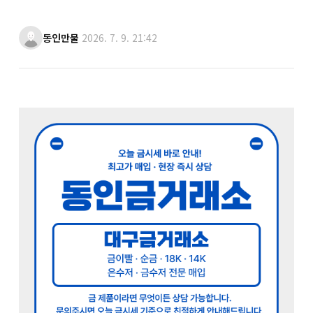
동인만물
2026. 7. 9. 21:42