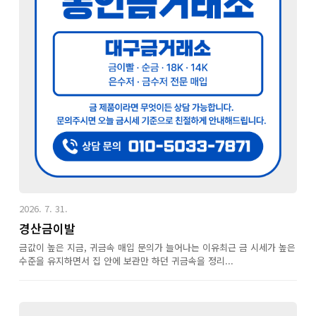
2026. 7. 31.
경산금이발
금값이 높은 지금, 귀금속 매입 문의가 늘어나는 이유최근 금 시세가 높은
수준을 유지하면서 집 안에 보관만 하던 귀금속을 정리...