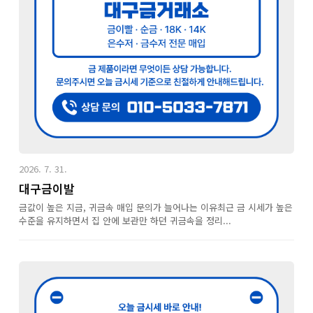
2026. 7. 31.
대구금이발
금값이 높은 지금, 귀금속 매입 문의가 늘어나는 이유최근 금 시세가 높은
수준을 유지하면서 집 안에 보관만 하던 귀금속을 정리...