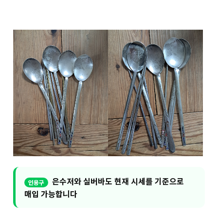
은수저와 실버바도 현재 시세를 기준으로
매입 가능합니다