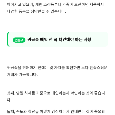
이어지고 있으며, 개인 소장품부터 가족이 보관하던 제품까지
다양한 품목을 상담받을 수 있습니다.
귀금속 매입 전 꼭 확인해야 하는 사항
귀금속을 판매하기 전에는 몇 가지를 확인하면 보다 만족스러운
거래가 가능합니다.
첫째, 당일 시세를 기준으로 매입하는지 확인하는 것이 좋습니
다.
둘째, 순도와 함량을 어떻게 감정하는지 안내받는 것이 중요합