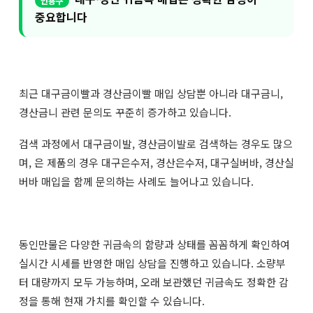
중요합니다
최근 대구금이빨과 경산금이빨 매입 상담뿐 아니라 대구금니, ​
경산금니 관련 문의도 꾸준히 증가하고 있습니다.
검색 과정에서 대구금이발, ​경산금이발로 검색하는 경우도 많으
며, 은 제품의 경우 ​대구은수저, ​경산은수저, ​대구실버바, ​경산실
버바 매입을 함께 문의하는 사례도 늘어나고 있습니다.
동인만물은 다양한 귀금속의 함량과 상태를 꼼꼼하게 확인하여
실시간 시세를 반영한 매입 상담을 진행하고 있습니다. 소량부
터 대량까지 모두 가능하며, 오래 보관했던 귀금속도 정확한 감
정을 통해 현재 가치를 확인할 수 있습니다.