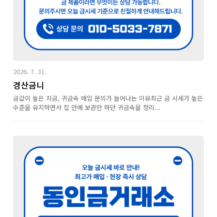
2026. 7. 31.
경산금니
금값이 높은 지금, 귀금속 매입 문의가 늘어나는 이유최근 금 시세가 높은
수준을 유지하면서 집 안에 보관만 하던 귀금속을 정리...