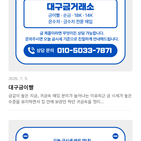
2026. 7. 9.
대구금이빨
금값이 높은 지금, 귀금속 매입 문의가 늘어나는 이유최근 금 시세가 높은
수준을 유지하면서 집 안에 보관만 하던 귀금속을 정리...