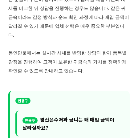
세를 비교한 뒤 상담을 진행하는 경우도 많습니다. 같은 귀
금속이라도 감정 방식과 순도 확인 과정에 따라 매입 금액이
달라질 수 있기 때문에 업체 선택은 매우 중요한 부분입니
다.
동인만물에서는 실시간 시세를 반영한 상담과 함께 품목별
감정을 진행하여 고객이 보유한 귀금속의 가치를 정확하게
확인할 수 있도록 안내하고 있습니다.
경산은수저과 금니는 왜 매입 금액이
달라질까요?