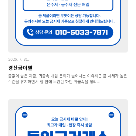
2026. 7. 31.
경산금이빨
금값이 높은 지금, 귀금속 매입 문의가 늘어나는 이유최근 금 시세가 높은
수준을 유지하면서 집 안에 보관만 하던 귀금속을 정리...