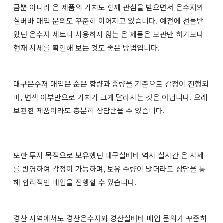
금뿐 아니라 은 제품의 가치도 함께 관심을 받으면서 은수저와
실버바 매입 문의도 꾸준히 이어지고 있습니다. 예전에 선물받
았던 은수저 세트나 사용하지 않는 은 제품은 보관만 하기보다
현재 시세를 확인해 보는 것도 좋은 방법입니다.
대구은수저 매입은 순은 함량과 중량을 기준으로 감정이 진행되
며, 변색 여부만으로 가치가 크게 달라지는 것은 아닙니다. 오래
보관한 제품이라도 충분히 상담받을 수 있습니다.
또한 투자 목적으로 보유했던 대구실버바 역시 실시간 은 시세
를 반영하여 감정이 가능하며, 보유 수량이 많더라도 상담을 통
해 합리적인 매입을 진행할 수 있습니다.
경산 지역에서도 경산은수저와 경산실버바 매입 문의가 꾸준히