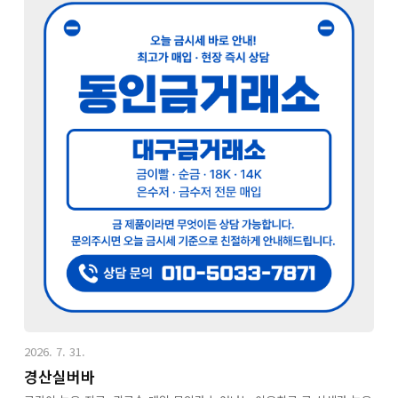
2026. 7. 31.
경산실버바