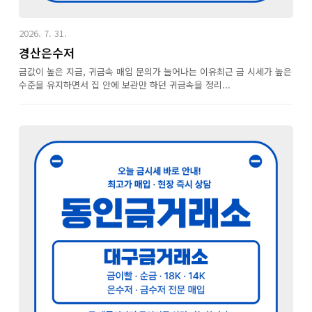
2026. 7. 31.
경산은수저
금값이 높은 지금, 귀금속 매입 문의가 늘어나는 이유최근 금 시세가 높은
수준을 유지하면서 집 안에 보관만 하던 귀금속을 정리...