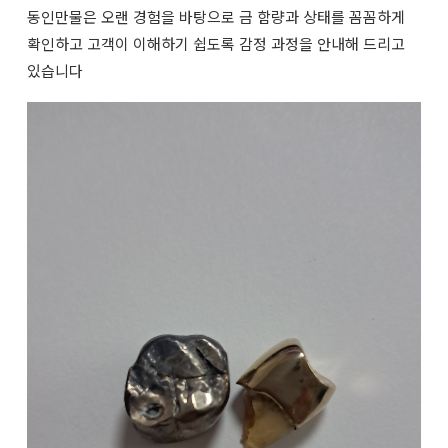
동인만물은 오랜 경험을 바탕으로 금 함량과 상태를 꼼꼼하게
확인하고 고객이 이해하기 쉽도록 감정 과정을 안내해 드리고
있습니다