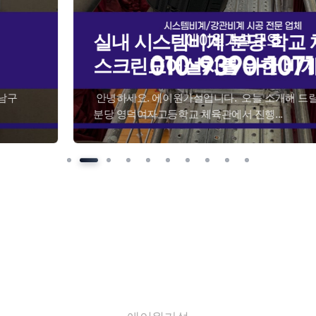
실내 시스템비계 분당 학교 체육관
스크린도어설치를 위한 비계 시공
​ 안녕하세요. 에이원가설입니다. ​ 오늘 소개해 드릴 현장은
분당 영덕여자고등학교 체육관에서 진행...