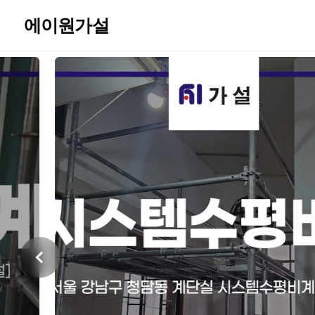
에이원가설