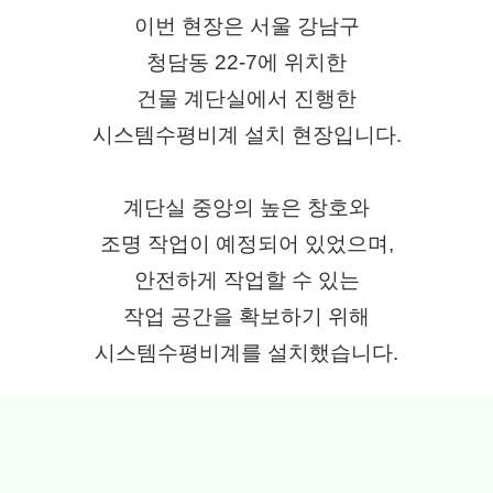
이번 현장은 서울 강남구
청담동 22-7에 위치한
건물 계단실에서 진행한
시스템수평비계 설치 현장입니다.
계단실 중앙의 높은 창호와
조명 작업이 예정되어 있었으며,
안전하게 작업할 수 있는
작업 공간을 확보하기 위해
시스템수평비계를 설치했습니다.