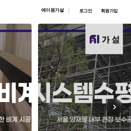
에이원가설
로그인
회원가입