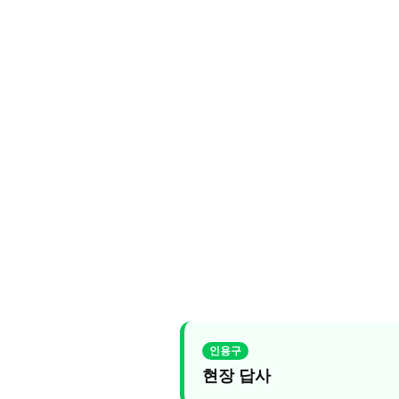
현장 답사