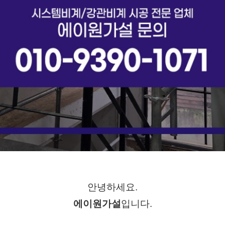
안녕하세요.
에이원가설
입니다.