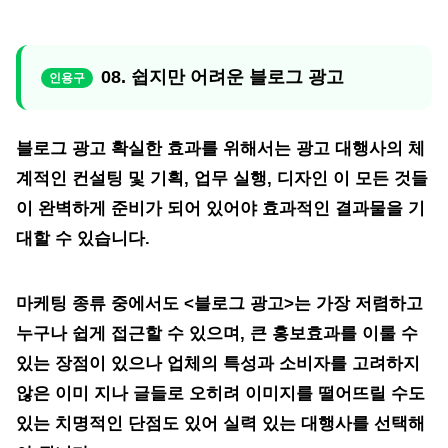
08. 쉽지만 어려운 블로그 광고
블로그 광고 확실한 효과를 위해서는 광고 대행사의 체
계적인 컨설팅 및 기획, 업무 실행, 디자인 이 모든 것들
이 완벽하게 준비가 되어 있어야 효과적인 결과물을 기
대할 수 있습니다.
마케팅 종류 중에서도 <블로그 광고>는 가장 저렴하고
누구나 쉽게 접근할 수 있으며, 큰 홍보효과를 이룰 수
있는 장점이 있으나 업체의 특성과 소비자를 고려하지
않은 이미 지나 글들로 오히려 이미지를 떨어뜨릴 수도
있는 치명적인 단점도 있어 실력 있는 대행사를 선택해