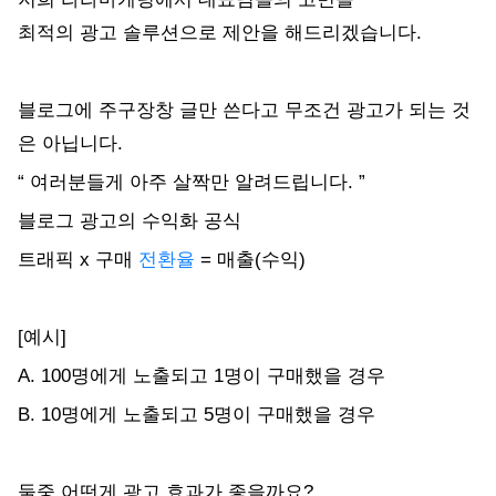
최적의 광고 솔루션으로 제안을 해드리겠습니다.
블로그에 주구장창 글만 쓴다고 무조건 광고가 되는 것
은 아닙니다.
“ 여러분들게 아주 살짝만 알려드립니다. ”
블로그 광고의 수익화 공식
트래픽 x 구매
전환율
= 매출(수익)
[예시]
A. 100명에게 노출되고 1명이 구매했을 경우
B. 10명에게 노출되고 5명이 구매했을 경우
둘중 어떤게 광고 효과가 좋을까요?