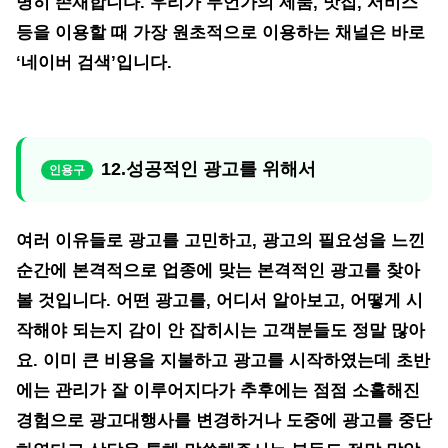
명히 존재합니다. 우리가 무언가의 제품, 맛집, 서비스
등을 이용할 때 가장 원초적으로 이용하는 채널은 바로
‘네이버 검색’입니다.
12.성공적인 광고를 위해서
여러 이유들로 광고를 고민하고, 광고의 필요성을 느낀
순간에 본격적으로 업종에 맞는 본격적인 광고를 찾아
볼 것입니다. 어떤 광고를, 어디서 알아보고, 어떻게 시
작해야 되는지 감이 안 잡히시는 고객분들도 정말 많아
요. 이미 큰 비용을 지불하고 광고를 시작하였는데 초반
에는 관리가 잘 이루어지다가 추후에는 점점 소홀해진
경험으로 광고대행사를 변경하거나 도중에 광고를 중단