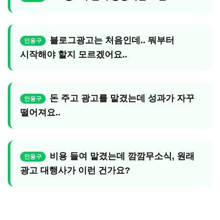
블로그광고는 처음인데.. 뭐부터
시작해야 할지 모르겠어요..
돈 주고 광고를 맡겼는데 성과가 자꾸
떨어져요..
비용 들여 맡겼는데 깜깜무소식, 원래
광고 대행사가 이런 건가요?