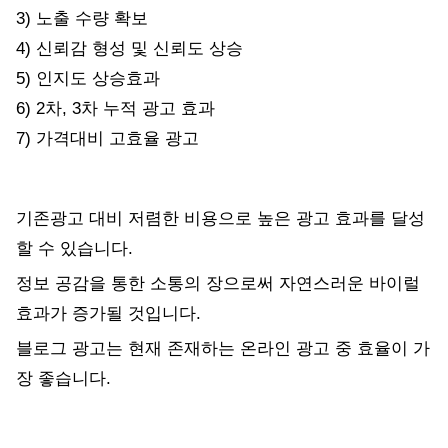
3) 노출 수량 확보
4) 신뢰감 형성 및 신뢰도 상승
5) 인지도 상승효과
6) 2차, 3차 누적 광고 효과
7) 가격대비 고효율 광고
기존광고 대비 저렴한 비용으로 높은 광고 효과를 달성
할 수 있습니다.
정보 공감을 통한 소통의 장으로써 자연스러운 바이럴
효과가 증가될 것입니다.
블로그 광고는 현재 존재하는 온라인 광고 중 효율이 가
장 좋습니다.