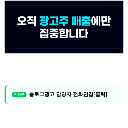
블로그광고 담당자 전화연결[클릭]