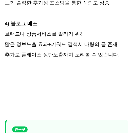
느낀 솔직한 후기성 포스팅을 통한 신뢰도 상승
4) 블로그 배포
브랜드나 상품서비스를 알리기 위해
많은 정보노출 효과+키워드 검색시 다량의 글 존재
추가로 플레이스 상단노출까지 노려볼 수 있습니다.