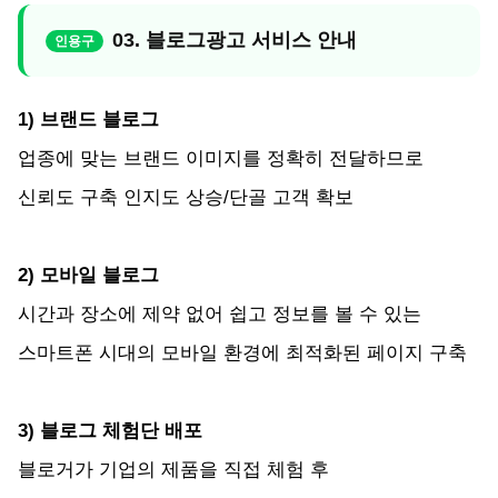
03. 블로그광고 서비스 안내
1) 브랜드 블로그
업종에 맞는 브랜드 이미지를 정확히 전달하므로
신뢰도 구축 인지도 상승/단골 고객 확보
2) 모바일 블로그
시간과 장소에 제약 없어 쉽고 정보를 볼 수 있는
스마트폰 시대의 모바일 환경에 최적화된 페이지 구축
3) 블로그 체험단 배포
블로거가 기업의 제품을 직접 체험 후