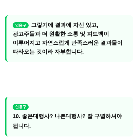
그렇기에 결과에 자신 있고,
광고주들과 더 원활한 소통 및 피드백이
이루어지고 자연스럽게 만족스러운 결과물이
따라오는 것이라 자부합니다.
10. 좋은대행사? 나쁜대행사? 잘 구별하셔야
됩니다.