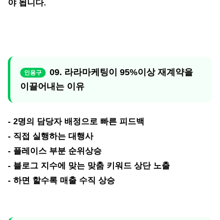
야 됩니다.
09. 라라마케팅이 95%이상 재계약을
이끌어내는 이유
- 2명의 담당자 배정으로 빠른 피드백
- 직접 실행하는 대행사
- 플레이스 부분 순위상승
- 블로그 지수에 맞는 맞춤 키워드 상단 노출
- 하면 할수록 매출 수직 상승