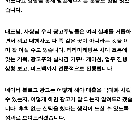
하였다고 상담을 통해 말씀해주시는 분들도 정말 많았
습니다.
대표님, 사장님 우리 광고주님들은 여러 실패를 거듭하
면서 광고 대행사도 다 똑 같은 곳이 아니라는 것을 이
미 잘 아실 수도 있습니다. 라라마케팅은 시대 흐름에
맞는 기획, 광고주와 실시간 커뮤니케이션, 업무 진행
상황 보고, 피드백까지 전문적으로 진행됩니다.
네이버 블로그 광고는 어떻게 해야 매출을 극대화 시킬
수 있는지, 어떻게 하면 광고가 잘 되는지 알려드리겠습
니다. 후회 없는 선택을 했다는 생각이 드실 수 있도록
성과로 보여드리겠습니다.