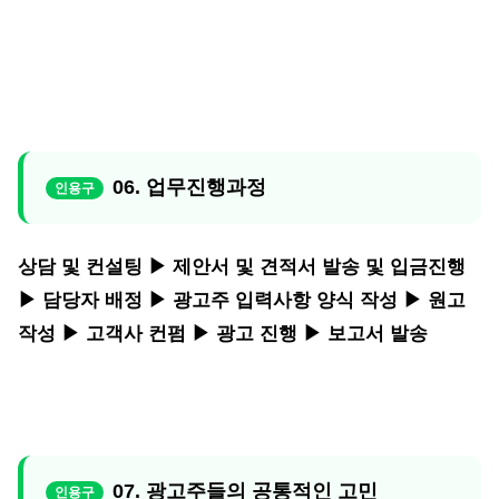
06. 업무진행과정
상담 및 컨설팅 ▶ 제안서 및 견적서 발송 및 입금진행
▶ 담당자 배정 ▶ 광고주 입력사항 양식 작성 ▶ 원고
작성 ▶ 고객사 컨펌 ▶ 광고 진행 ▶ 보고서 발송
07. 광고주들의 공통적인 고민