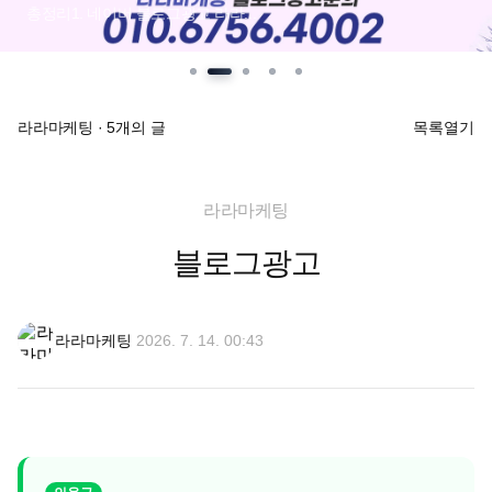
총정리1. 네이버 블로그광고 라라...
라라마케팅
·
5개의 글
목록열기
라라마케팅
블로그광고
라라마케팅
2026. 7. 14. 00:43