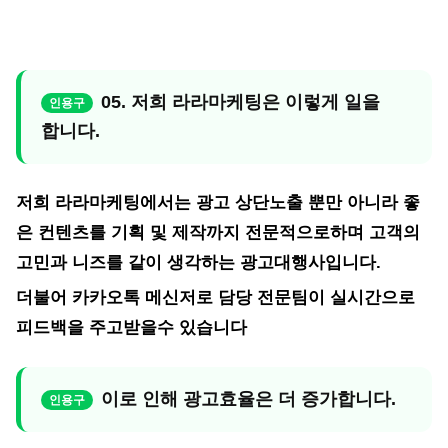
05. 저희 라라마케팅은 이렇게 일을
합니다.
저희 라라마케팅에서는 광고 상단노출 뿐만 아니라 좋
은 컨텐츠를 기획 및 제작까지 전문적으로하며 고객의
고민과 니즈를 같이 생각하는 광고대행사입니다.
더불어 카카오톡 메신저로 담당 전문팀이 실시간으로
피드백을 주고받을수 있습니다
이로 인해 광고효율은 더 증가합니다.