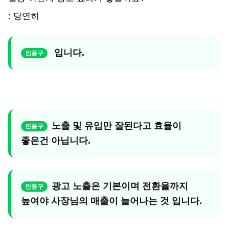
: 당연히
입니다.
노출 및 유입만 잘된다고 효율이
좋은건 아닙니다.
광고 노출은 기본이며 전환율까지
높여야 사장님의 매출이 늘어나는 것 입니다.