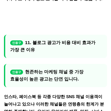
11. 블로그 광고가 비용 대비 효과가
가장 큰 이유
현존하는 마케팅 채널 중 가장
효율성이 높은 광고는 단연 입니다.
인스타, 페이스북 등 각종 다양한 SNS 채널 이용객이
늘어나고 있으나 이러한 채널들은 연령층의 한계가 분