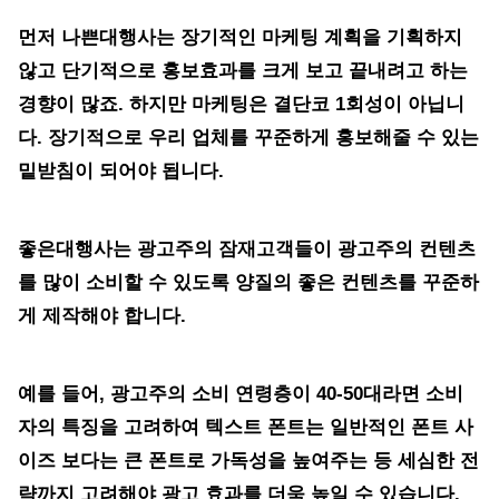
먼저 나쁜대행사는 장기적인 마케팅 계획을 기획하지
않고 단기적으로 홍보효과를 크게 보고 끝내려고 하는
경향이 많죠. 하지만 마케팅은 결단코 1회성이 아닙니
다. 장기적으로 우리 업체를 꾸준하게 홍보해줄 수 있는
밑받침이 되어야 됩니다.
좋은대행사는 광고주의 잠재고객들이 광고주의 컨텐츠
를 많이 소비할 수 있도록 양질의 좋은 컨텐츠를 꾸준하
게 제작해야 합니다.
예를 들어, 광고주의 소비 연령층이 40-50대라면 소비
자의 특징을 고려하여 텍스트 폰트는 일반적인 폰트 사
이즈 보다는 큰 폰트로 가독성을 높여주는 등 세심한 전
략까지 고려해야 광고 효과를 더욱 높일 수 있습니다.