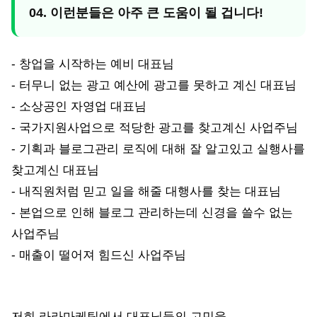
04. 이런분들은 아주 큰 도움이 될 겁니다!
- 창업을 시작하는 예비 대표님
- 터무니 없는 광고 예산에 광고를 못하고 계신 대표님
- 소상공인 자영업 대표님
- 국가지원사업으로 적당한 광고를 찾고계신 사업주님
- 기획과 블로그관리 로직에 대해 잘 알고있고 실행사를
찾고계신 대표님
- 내직원처럼 믿고 일을 해줄 대행사를 찾는 대표님
- 본업으로 인해 블로그 관리하는데 신경을 쓸수 없는
사업주님
- 매출이 떨어져 힘드신 사업주님
저희 라라마케팅에서 대표님들의 고민을