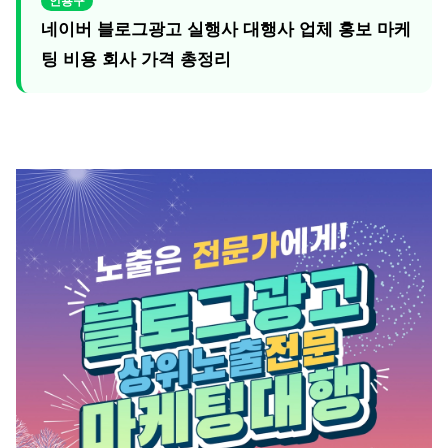
네이버 블로그광고 실행사 대행사 업체 홍보 마케
팅 비용 회사 가격 총정리