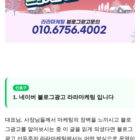
1. 네이버 블로그광고 라라마케팅 입니다
대표님, 사장님들께서 마케팅의 장벽을 느끼시고 블로
그광고를 알아보시는 중 이 글을 읽게 되셨다면 블로그
광고 선두주자 라라마케팅에서는 어떤 방식으로 운영이