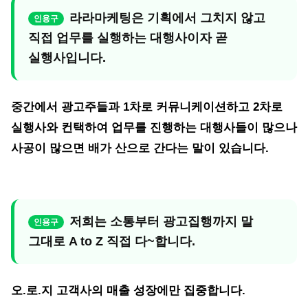
라라마케팅은 기획에서 그치지 않고
직접 업무를 실행하는 대행사이자 곧
실행사입니다.
중간에서 광고주들과 1차로 커뮤니케이션하고 2차로
실행사와 컨택하여 업무를 진행하는 대행사들이 많으나
사공이 많으면 배가 산으로 간다는 말이 있습니다.
저희는 소통부터 광고집행까지 말
그대로 A to Z 직접 다~합니다.
오.로.지
고객사의 매출 성장에만 집중합니다.