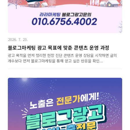
2026. 7. 23.
블로그마케팅 광고 목표에 맞춘 콘텐츠 운영 과정
광고 목적을 먼저 정리한 현장 진단 콘텐츠 운영 상담을 시작하면 글의
개수보다 먼저 블로그마케팅을 통해 얻고 싶은 반응을 확인...