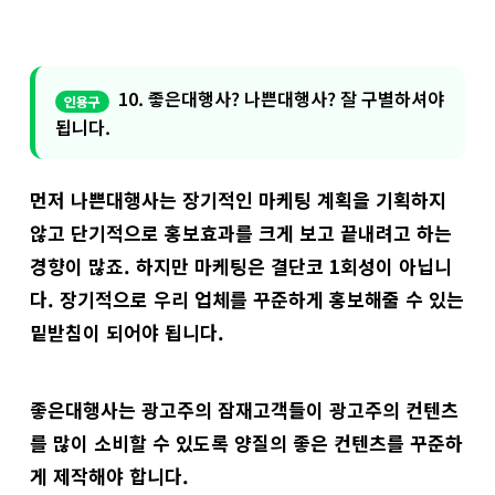
10. 좋은대행사? 나쁜대행사? 잘 구별하셔야
됩니다.
먼저 나쁜대행사는 장기적인 마케팅 계획을 기획하지
않고 단기적으로 홍보효과를 크게 보고 끝내려고 하는
경향이 많죠. 하지만 마케팅은 결단코 1회성이 아닙니
다. 장기적으로 우리 업체를 꾸준하게 홍보해줄 수 있는
밑받침이 되어야 됩니다.
좋은대행사는 광고주의 잠재고객들이 광고주의 컨텐츠
를 많이 소비할 수 있도록 양질의 좋은 컨텐츠를 꾸준하
게 제작해야 합니다.