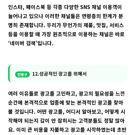
인스타, 페이스북 등 각종 다양한 SNS 채널 이용객이
늘어나고 있으나 이러한 채널들은 연령층의 한계가 분
명히 존재합니다. 우리가 무언가의 제품, 맛집, 서비스
등을 이용할 때 가장 원초적으로 이용하는 채널은 바로
‘네이버 검색’입니다.
12.성공적인 광고를 위해서
여러 이유들로 광고를 고민하고, 광고의 필요성을 느낀
순간에 본격적으로 업종에 맞는 본격적인 광고를 찾아
볼 것입니다. 어떤 광고를, 어디서 알아보고, 어떻게 시
작해야 되는지 감이 안 잡히시는 고객분들도 정말 많아
요. 이미 큰 비용을 지불하고 광고를 시작하였는데 초반