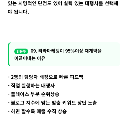
있는 치명적인 단점도 있어 실력 있는 대행사를 선택해
야 됩니다.
09. 라라마케팅이 95%이상 재계약을
이끌어내는 이유
- 2명의 담당자 배정으로 빠른 피드백
- 직접 실행하는 대행사
- 플레이스 부분 순위상승
- 블로그 지수에 맞는 맞춤 키워드 상단 노출
- 하면 할수록 매출 수직 상승