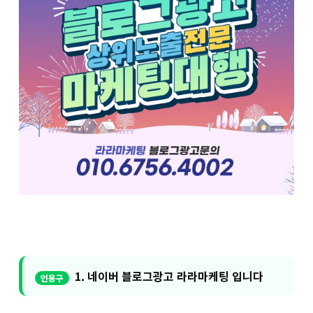
1. 네이버 블로그광고 라라마케팅 입니다