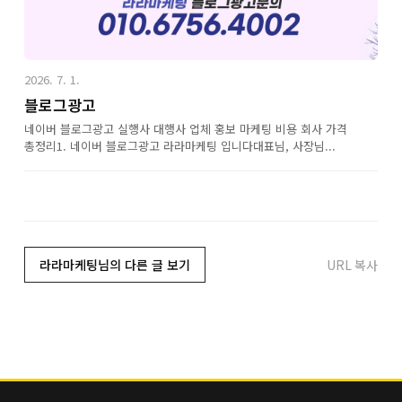
2026. 7. 1.
블로그광고
네이버 블로그광고 실행사 대행사 업체 홍보 마케팅 비용 회사 가격
총정리1. 네이버 블로그광고 라라마케팅 입니다대표님, 사장님...
라라마케팅님의 다른 글 보기
URL 복사