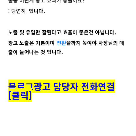
둘중 어떤게 광고 효과가 좋을까요?
: 당연히
입니다.
노출 및 유입만 잘된다고 효율이 좋은건 아닙니다.
광고 노출은 기본이며
전환
율까지 높여야 사장님의 매
출이 늘어나는 것 입니다.
블로그광고 담당자 전화연결
[클릭]