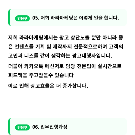
05. 저희 라라마케팅은 이렇게 일을 합니다.
저희 라라마케팅에서는 광고 상단노출 뿐만 아니라 좋
은 컨텐츠를 기획 및 제작까지 전문적으로하며 고객의
고민과 니즈를 같이 생각하는 광고대행사입니다.
더불어 카카오톡 메신저로 담당 전문팀이 실시간으로
피드백을 주고받을수 있습니다
이로 인해 광고효율은 더 증가합니다.
06. 업무진행과정