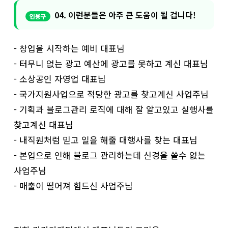
04. 이런분들은 아주 큰 도움이 될 겁니다!
- 창업을 시작하는 예비 대표님
- 터무니 없는 광고 예산에 광고를 못하고 계신 대표님
- 소상공인 자영업 대표님
- 국가지원사업으로 적당한 광고를 찾고계신 사업주님
- 기획과 블로그관리 로직에 대해 잘 알고있고 실행사를
찾고계신 대표님
- 내직원처럼 믿고 일을 해줄 대행사를 찾는 대표님
- 본업으로 인해 블로그 관리하는데 신경을 쓸수 없는
사업주님
- 매출이 떨어져 힘드신 사업주님