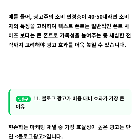
예를 들어, 광고주의 소비 연령층이 40-50대라면 소비
자의 특징을 고려하여 텍스트 폰트는 일반적인 폰트 사
이즈 보다는 큰 폰트로 가독성을 높여주는 등 세심한 전
략까지 고려해야 광고 효과를 더욱 높일 수 있습니다.
11. 블로그 광고가 비용 대비 효과가 가장 큰
이유
현존하는 마케팅 채널 중 가장 효율성이 높은 광고는 단
연 <블로그광고>입니다.