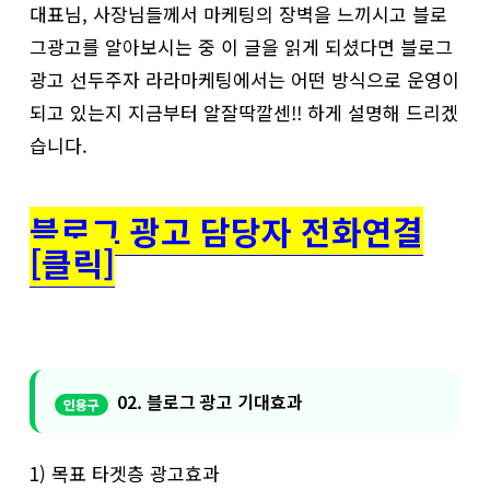
대표님, 사장님들께서 마케팅의 장벽을 느끼시고 블로
그광고를 알아보시는 중 이 글을 읽게 되셨다면 블로그
광고 선두주자 라라마케팅에서는 어떤 방식으로 운영이
되고 있는지 지금부터 알잘딱깔센!! 하게 설명해 드리겠
습니다.
블로그 광고 담당자 전화연결
[클릭]
02. 블로그 광고 기대효과
1) 목표 타겟층 광고효과