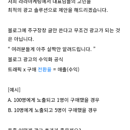
저희 라라마케팅에서 대표님들의 고민을
최적의 광고 솔루션으로 제안을 해드리겠습니다.
블로그에 주구장창 글만 쓴다고 무조건 광고가 되는 것
은 아닙니다.
“ 여러분들게 아주 살짝만 알려드립니다. ”
블로그 광고의 수익화 공식
트래픽 x 구매
전환율
= 매출(수익)
[예시]
A. 100명에게 노출되고 1명이 구매했을 경우
B. 10명에게 노출되고 5명이 구매했을 경우