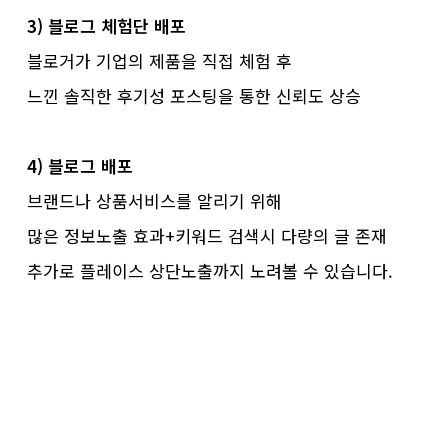
3) 블로그 체험단 배포
블로거가 기업의 제품을 직접 체험 후
느낀 솔직한 후기성 포스팅을 통한 신뢰도 상승
4) 블로그 배포
브랜드나 상품서비스를 알리기 위해
많은 정보노출 효과+키워드 검색시 다량의 글 존재
추가로 플레이스 상단노출까지 노려볼 수 있습니다.