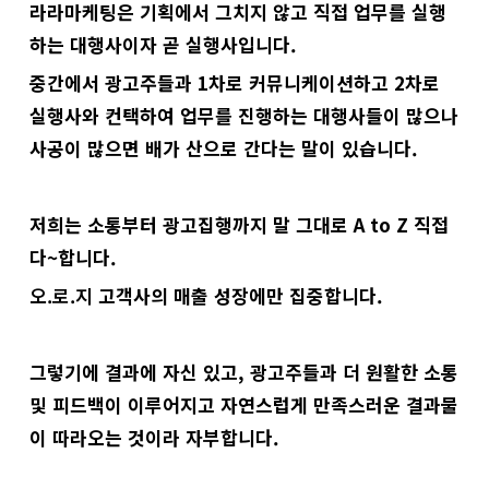
라라마케팅은 기획에서 그치지 않고 직접 업무를 실행
하는 대행사이자 곧 실행사입니다.
중간에서 광고주들과 1차로 커뮤니케이션하고 2차로
실행사와 컨택하여 업무를 진행하는 대행사들이 많으나
사공이 많으면 배가 산으로 간다는 말이 있습니다.
저희는 소통부터 광고집행까지 말 그대로 A to Z 직접
다~합니다.
오.로.지
고객사의 매출 성장에만 집중합니다.
그렇기에 결과에 자신 있고, 광고주들과 더 원활한 소통
및 피드백이 이루어지고 자연스럽게 만족스러운 결과물
이 따라오는 것이라 자부합니다.