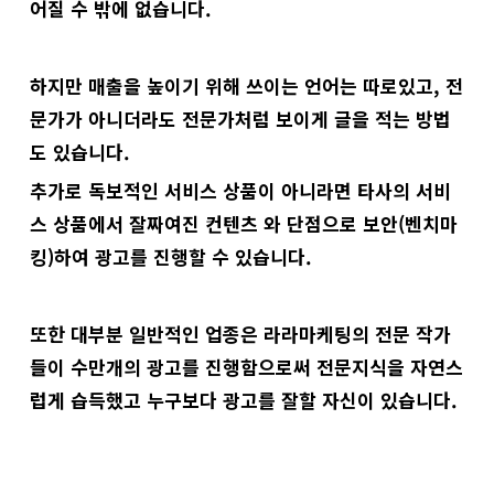
어질 수 밖에 없습니다.
하지만 매출을 높이기 위해 쓰이는 언어는 따로있고, 전
문가가 아니더라도 전문가처럼 보이게 글을 적는 방법
도 있습니다.
추가로 독보적인 서비스 상품이 아니라면 타사의 서비
스 상품에서 잘짜여진 컨텐츠 와 단점으로 보안(벤치마
킹)하여 광고를 진행할 수 있습니다.
또한 대부분 일반적인 업종은 라라마케팅의 전문 작가
들이 수만개의 광고를 진행함으로써 전문지식을 자연스
럽게 습득했고 누구보다 광고를 잘할 자신이 있습니다.