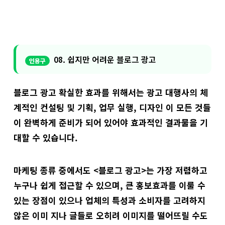
08. 쉽지만 어려운 블로그 광고
블로그 광고 확실한 효과를 위해서는 광고 대행사의 체
계적인 컨설팅 및 기획, 업무 실행, 디자인 이 모든 것들
이 완벽하게 준비가 되어 있어야 효과적인 결과물을 기
대할 수 있습니다.
마케팅 종류 중에서도 <블로그 광고>는 가장 저렴하고
누구나 쉽게 접근할 수 있으며, 큰 홍보효과를 이룰 수
있는 장점이 있으나 업체의 특성과 소비자를 고려하지
않은 이미 지나 글들로 오히려 이미지를 떨어뜨릴 수도