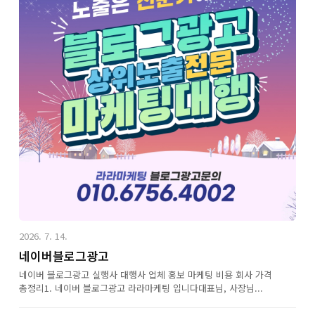
2026. 7. 14.
네이버블로그광고
네이버 블로그광고 실행사 대행사 업체 홍보 마케팅 비용 회사 가격
총정리1. 네이버 블로그광고 라라마케팅 입니다대표님, 사장님...