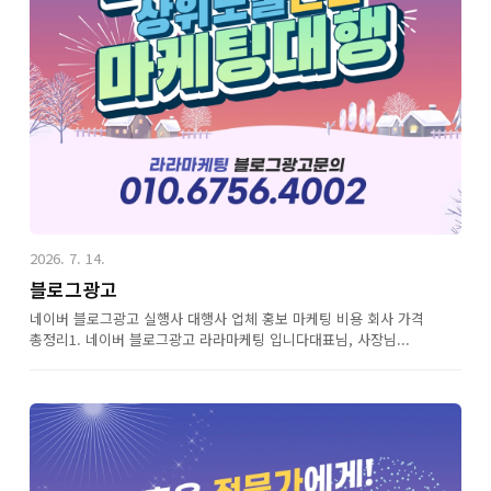
2026. 7. 14.
블로그광고
네이버 블로그광고 실행사 대행사 업체 홍보 마케팅 비용 회사 가격
총정리1. 네이버 블로그광고 라라마케팅 입니다대표님, 사장님...