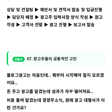
상담 및 컨설팅 ▶ 제안서 및 견적서 발송 및 입금진행
▶ 담당자 배정 ▶ 광고주 입력사항 양식 작성 ▶ 원고
작성 ▶ 고객사 컨펌 ▶ 광고 진행 ▶ 보고서 발송
07. 광고주들의 공통적인 고민
블로그광고는 처음인데.. 뭐부터 시작해야 할지 모르겠
어요..
돈 주고 광고를 맡겼는데 성과가 자꾸 떨어져요..
비용 들여 맡겼는데 깜깜무소식, 원래 광고 대행사가 이
런 건가요?