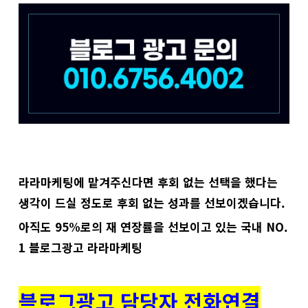
라라마케팅에 맡겨주신다면 후회 없는 선택을 했다는
생각이 드실 정도로 후회 없는 성과를 선보이겠습니다.
​아직도 95%로의 재 연장률을 선보이고 있는 국내 NO.
1 블로그광고 라라마케팅
블로그광고 담당자 전화연결