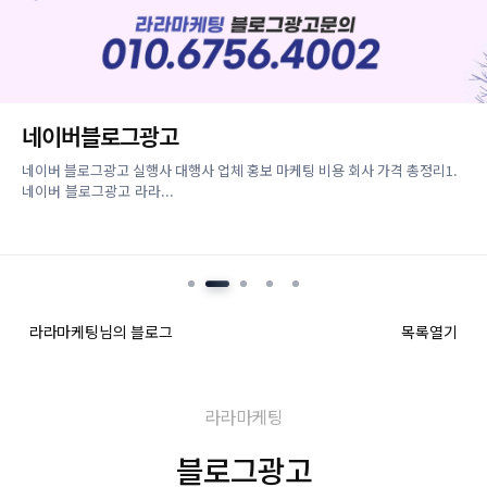
네이버블로그광고
네이버 블로그광고 실행사 대행사 업체 홍보 마케팅 비용 회사 가격 총정리1.
네이버 블로그광고 라라...
라라마케팅님의 블로그
목록열기
라라마케팅
블로그광고