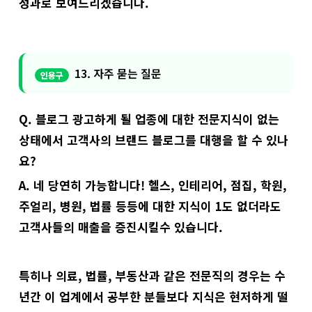
성과로 보여드리겠습니다.
13. 자주 묻는 질문
Q. 블로그 광고하게 될 업종에 대한 전문지식이 없는
상태에서 고객사의 브랜드 블로그를 대행을 할 수 있나
요?
A. 네 당연히 가능합니다! 헬스, 인테리어, 점집, 학원,
주얼리, 병원, 법률 등등에 대한 지식이 1도 없더라도
고객사들의 매출을 증진시킬수 있습니다.
특히나 의료, 법률, 부동산과 같은 전문직의 경우는 수
년간 이 업계에서 공부한 분들보다 지식은 현저하게 떨