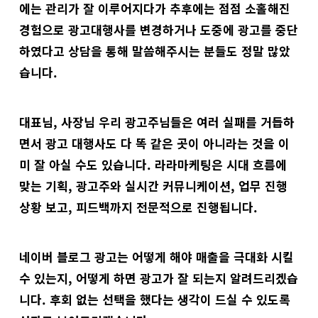
에는 관리가 잘 이루어지다가 추후에는 점점 소홀해진
경험으로 광고대행사를 변경하거나 도중에 광고를 중단
하였다고 상담을 통해 말씀해주시는 분들도 정말 많았
습니다.
대표님, 사장님 우리 광고주님들은 여러 실패를 거듭하
면서 광고 대행사도 다 똑 같은 곳이 아니라는 것을 이
미 잘 아실 수도 있습니다. 라라마케팅은 시대 흐름에
맞는 기획, 광고주와 실시간 커뮤니케이션, 업무 진행
상황 보고, 피드백까지 전문적으로 진행됩니다.
네이버 블로그 광고는 어떻게 해야 매출을 극대화 시킬
수 있는지, 어떻게 하면 광고가 잘 되는지 알려드리겠습
니다. 후회 없는 선택을 했다는 생각이 드실 수 있도록