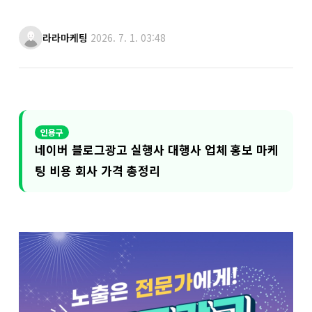
라라마케팅
2026. 7. 1. 03:48
네이버 블로그광고 실행사 대행사 업체 홍보 마케
팅 비용 회사 가격 총정리