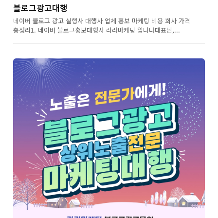
블로그광고대행
네이버 블로그 광고 실행사 대행사 업체 홍보 마케팅 비용 회사 가격
총정리1. 네이버 블로그홍보대행사 라라마케팅 입니다대표님,...