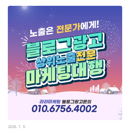
2026. 7. 9.