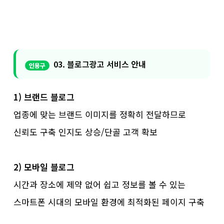
03. 블로그광고 서비스 안내
1) 브랜드 블로그
업종에 맞는 브랜드 이미지를 정확히 전달하므로
신뢰도 구축 인지도 상승/단골 고객 확보
2) 모바일 블로그
시간과 장소에 제약 없어 쉽고 정보를 볼 수 있는
스마트폰 시대의 모바일 환경에 최적화된 페이지 구축