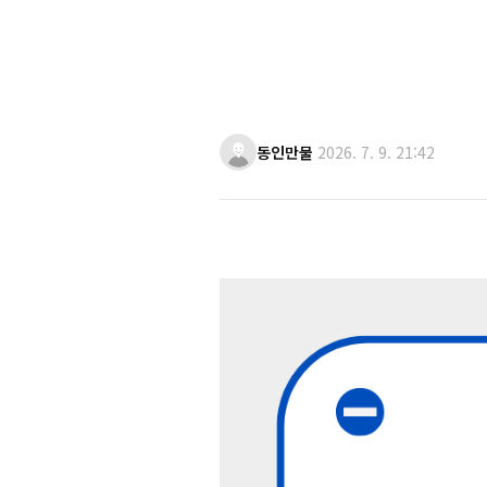
동인만물
2026. 7. 9. 21:42