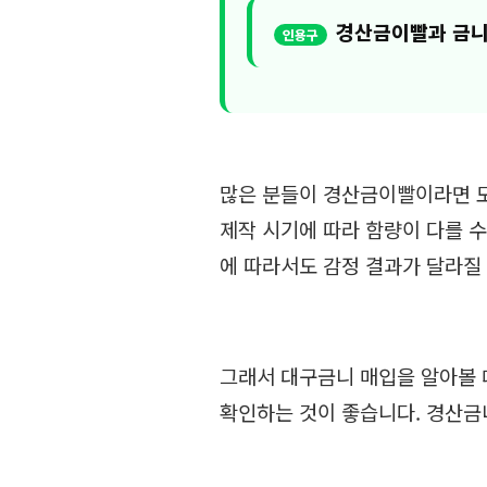
경산금이빨과 금니
많은 분들이 경산금이빨이라면 모
제작 시기에 따라 함량이 다를 수
에 따라서도 감정 결과가 달라질 
그래서 대구금니 매입을 알아볼 
확인하는 것이 좋습니다. 경산금