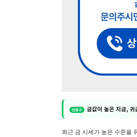
금값이 높은 지금, 
최근 금 시세가 높은 수준을