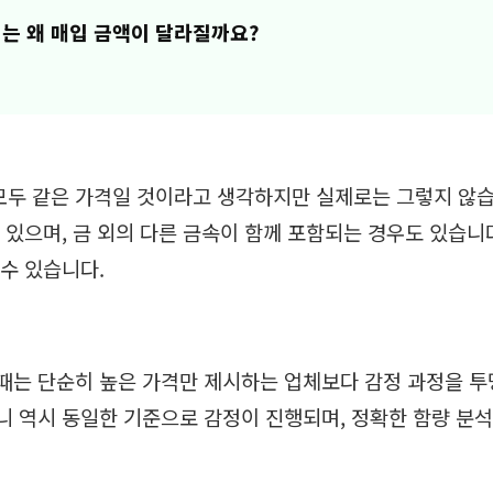
는 왜 매입 금액이 달라질까요?
두 같은 가격일 것이라고 생각하지만 실제로는 그렇지 않습
 있으며, 금 외의 다른 금속이 함께 포함되는 경우도 있습니다
수 있습니다.
때는 단순히 높은 가격만 제시하는 업체보다 감정 과정을 투
니 역시 동일한 기준으로 감정이 진행되며, 정확한 함량 분석