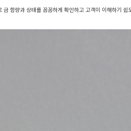
 금 함량과 상태를 꼼꼼하게 확인하고 고객이 이해하기 쉽