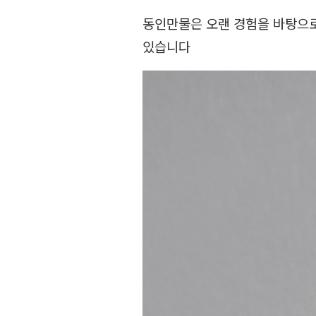
동인만물은 오랜 경험을 바탕으로
있습니다