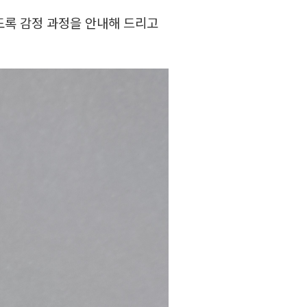
도록 감정 과정을 안내해 드리고