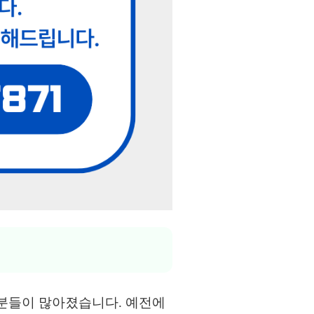
 분들이 많아졌습니다. 예전에