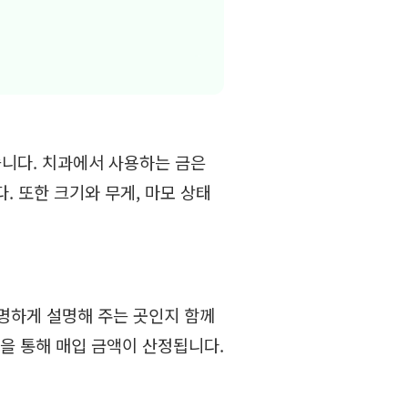
니다. 치과에서 사용하는 금은
. 또한 크기와 무게, 마모 상태
명하게 설명해 주는 곳인지 함께
을 통해 매입 금액이 산정됩니다.