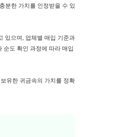
 충분한 가치를 인정받을 수 있
 있으며, 업체별 매입 기준과
 순도 확인 과정에 따라 매입
 보유한 귀금속의 가치를 정확