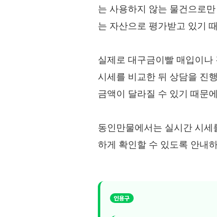
는 사용하지 않는 물건으로만 
는 자산으로 평가받고 있기 
실제로 대구금이빨 매입이나 
시세를 비교한 뒤 상담을 진행
금액이 달라질 수 있기 때문에
동인만물에서는 실시간 시세를
하게 확인할 수 있도록 안내하