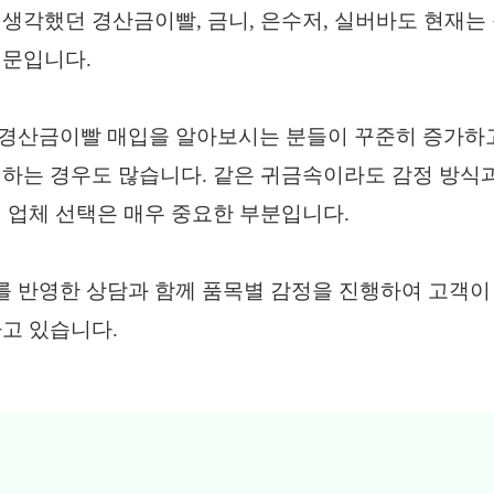
생각했던 경산금이빨, 금니, 은수저, 실버바도 현재는
때문입니다.
경산금이빨 매입을 알아보시는 분들이 꾸준히 증가하고
하는 경우도 많습니다. 같은 귀금속이라도 감정 방식과
 업체 선택은 매우 중요한 부분입니다.
 반영한 상담과 함께 품목별 감정을 진행하여 고객이
고 있습니다.