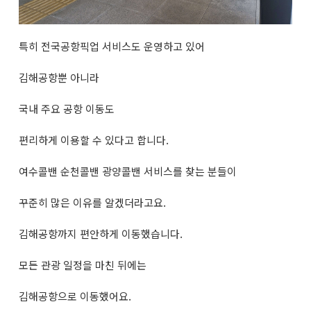
특히 전국공항픽업 서비스도 운영하고 있어
김해공항뿐 아니라
국내 주요 공항 이동도
편리하게 이용할 수 있다고 합니다.
여수콜밴 순천콜밴 광양콜밴 서비스를 찾는 분들이
꾸준히 많은 이유를 알겠더라고요.
김해공항까지 편안하게 이동했습니다.
모든 관광 일정을 마친 뒤에는
김해공항으로 이동했어요.