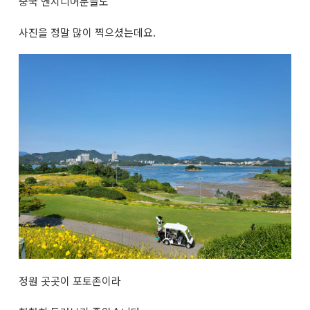
중국 엔지니어분들도
사진을 정말 많이 찍으셨는데요.
정원 곳곳이 포토존이라