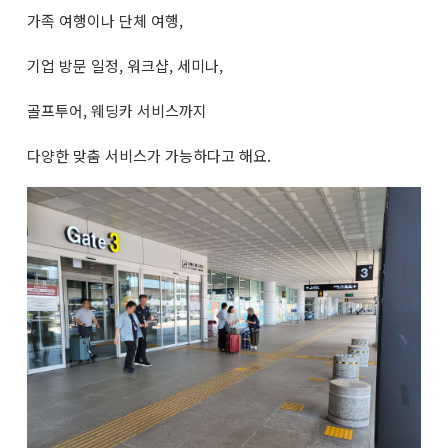
가족 여행이나 단체 여행,
기업 방문 일정, 워크샵, 세미나,
골프투어, 웨딩카 서비스까지
다양한 맞춤 서비스가 가능하다고 해요.