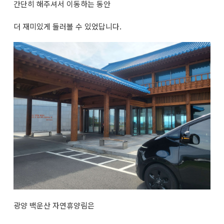
간단히 해주셔서 이동하는 동안
더 재미있게 둘러볼 수 있었답니다.
광양 백운산 자연휴양림은