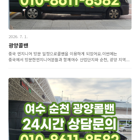
2026. 7. 1.
광양콜밴
중국 엔지니어 방문 일정으로콜밴을 이용하게 되었어요.이번에는
중국에서 방문한엔지니어분들과 함께여수 산업단지와 순천, 광양 지역...