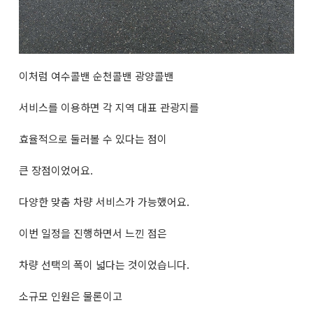
이처럼 여수콜밴 순천콜밴 광양콜밴
서비스를 이용하면 각 지역 대표 관광지를
효율적으로 둘러볼 수 있다는 점이
큰 장점이었어요.
다양한 맞춤 차량 서비스가 가능했어요.
이번 일정을 진행하면서 느낀 점은
차량 선택의 폭이 넓다는 것이었습니다.
소규모 인원은 물론이고