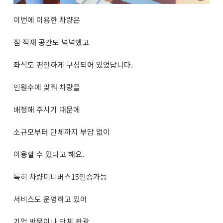
이번에 이용한 차량은
짐 적재 공간도 넉넉했고
좌석도 편안하게 구성되어 있었답니다.
인원수에 맞춰 차량을
배정해 주시기 때문에
소규모부터 단체까지 부담 없이
이용할 수 있다고 해요.
특히 차량미니버스15인승가능
서비스도 운영하고 있어
기업 방문이나 단체 관광,