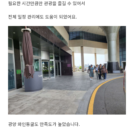
필요한 시간만큼만 관광을 즐길 수 있어서
전체 일정 관리에도 도움이 되었어요.
광양 와인동굴도 만족도가 높았습니다.