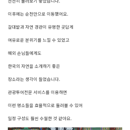
천천히 둘러보기 좋았습니다.
이후에는 순천만으로 이동했어요.
갈대밭과 자연 경관이 유명한 곳답게
여유로운 분위기를 느낄 수 있었고
해외 손님들에게도
한국의 자연을 소개하기 좋은
장소라는 생각이 들었습니다.
관광투어전문 서비스를 이용하면
이런 명소들을 효율적으로 둘러볼 수 있어
일정 구성도 훨씬 수월한 것 같아요.