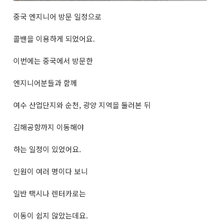
중국 엔지니어 방문 일정으로
콜밴을 이용하게 되었어요.
이번에는 중국에서 방문한
엔지니어분들과 함께
여수 산업단지와 순천, 광양 지역을 둘러본 뒤
김해공항까지 이동해야
하는 일정이 있었어요.
인원이 여러 명이다 보니
일반 택시나 렌터카로는
이동이 쉽지 않았는데요.