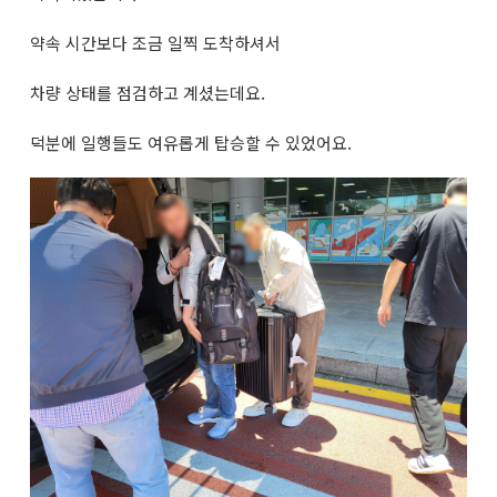
약속 시간보다 조금 일찍 도착하셔서
차량 상태를 점검하고 계셨는데요.
덕분에 일행들도 여유롭게 탑승할 수 있었어요.