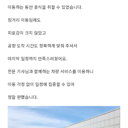
이동하는 동안 휴식을 취할 수 있었습니다.
장거리 이동임에도
피로감이 크지 않았고
공항 도착 시간도 정확하게 맞춰 주셔서
마지막 일정까지 만족스러웠어요.
전문 기사님과 함께하는 차량 서비스를 이용하니
이동 걱정 없이 일정에 집중할 수 있어
정말 편했습니다.