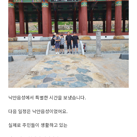
낙안읍성에서 특별한 시간을 보냈습니다.
다음 일정은 낙안읍성이었어요.
실제로 주민들이 생활하고 있는