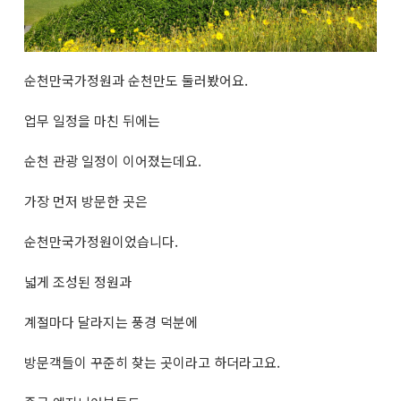
순천만국가정원과 순천만도 둘러봤어요.
업무 일정을 마친 뒤에는
순천 관광 일정이 이어졌는데요.
가장 먼저 방문한 곳은
순천만국가정원이었습니다.
넓게 조성된 정원과
계절마다 달라지는 풍경 덕분에
방문객들이 꾸준히 찾는 곳이라고 하더라고요.