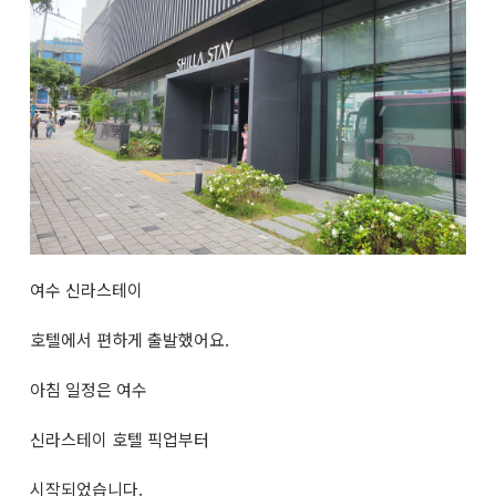
여수 신라스테이
호텔에서 편하게 출발했어요.
아침 일정은 여수
신라스테이 호텔 픽업부터
시작되었습니다.