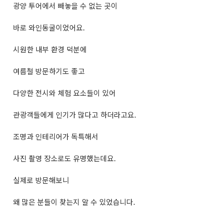
광양 투어에서 빼놓을 수 없는 곳이
바로 와인동굴이었어요.
시원한 내부 환경 덕분에
여름철 방문하기도 좋고
다양한 전시와 체험 요소들이 있어
관광객들에게 인기가 많다고 하더라고요.
조명과 인테리어가 독특해서
사진 촬영 장소로도 유명했는데요.
실제로 방문해보니
왜 많은 분들이 찾는지 알 수 있었습니다.