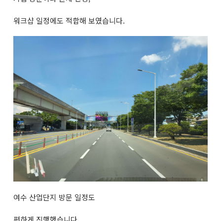
워크샵 일정에도 적합해 보였습니다.
여수 산업단지 방문 일정도
편하게 진행했습니다.