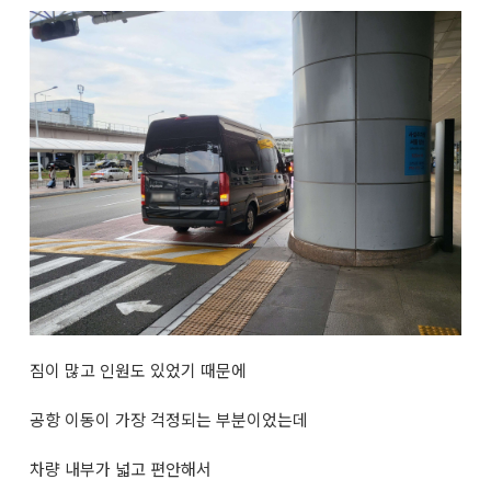
짐이 많고 인원도 있었기 때문에
공항 이동이 가장 걱정되는 부분이었는데
차량 내부가 넓고 편안해서