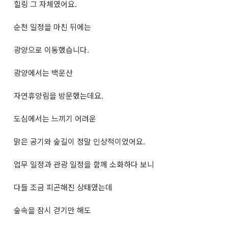
힐링 그 자체였어요.
순천 일정을 마친 뒤에는
광양으로 이동했습니다.
광양에서는 백운산
자연휴양림을 방문했는데요.
도심에서는 느끼기 어려운
맑은 공기와 숲길이 정말 인상적이었어요.
업무 일정과 관광 일정을 함께 소화하다 보니
다들 조금 피곤해진 상태였는데
숲속을 잠시 걷기만 해도