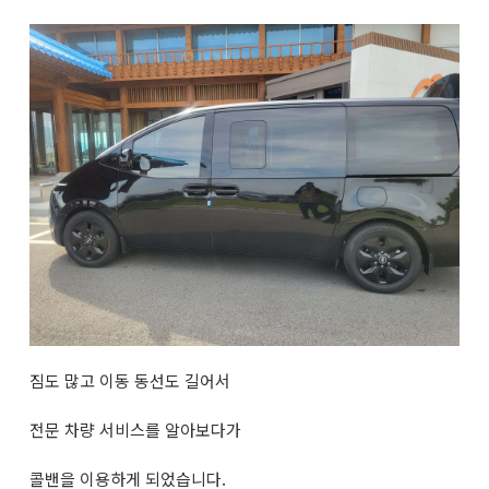
짐도 많고 이동 동선도 길어서
전문 차량 서비스를 알아보다가
콜밴을 이용하게 되었습니다.