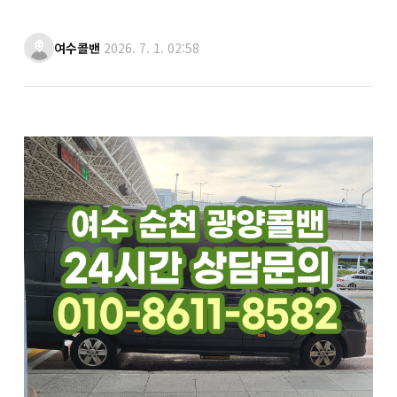
여수콜밴
2026. 7. 1. 02:58