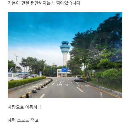
기분이 한결 편안해지는 느낌이었습니다.
차량으로 이동하니
체력 소모도 적고