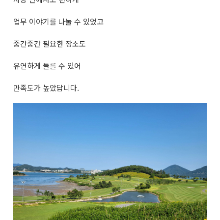
업무 이야기를 나눌 수 있었고
중간중간 필요한 장소도
유연하게 들를 수 있어
만족도가 높았답니다.