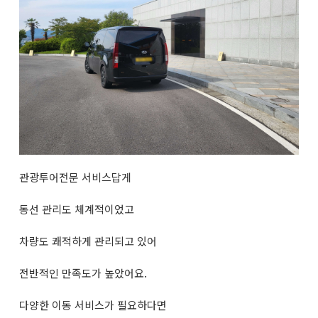
관광투어전문 서비스답게
동선 관리도 체계적이었고
차량도 쾌적하게 관리되고 있어
전반적인 만족도가 높았어요.
다양한 이동 서비스가 필요하다면