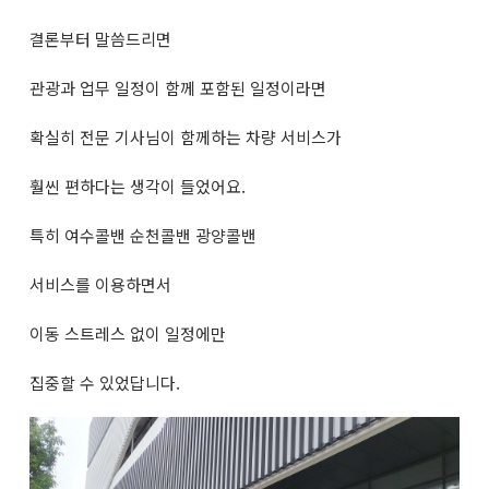
결론부터 말씀드리면
관광과 업무 일정이 함께 포함된 일정이라면
확실히 전문 기사님이 함께하는 차량 서비스가
훨씬 편하다는 생각이 들었어요.
특히 여수콜밴 순천콜밴 광양콜밴
서비스를 이용하면서
이동 스트레스 없이 일정에만
집중할 수 있었답니다.