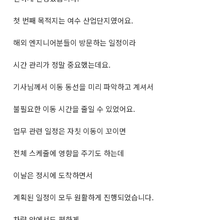
첫 번째 목적지는 여수 산업단지였어요.
해외 엔지니어분들이 방문하는 일정이라
시간 관리가 정말 중요했는데요.
기사님께서 이동 동선을 미리 파악하고 계셔서
불필요한 이동 시간을 줄일 수 있었어요.
업무 관련 일정은 자칫 이동이 꼬이면
전체 스케줄에 영향을 주기도 하는데
이날은 정시에 도착하면서
계획된 일정이 모두 원활하게 진행되었습니다.
차량 안에서도 편하게