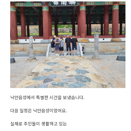
낙안읍성에서 특별한 시간을 보냈습니다.
다음 일정은 낙안읍성이었어요.
실제로 주민들이 생활하고 있는