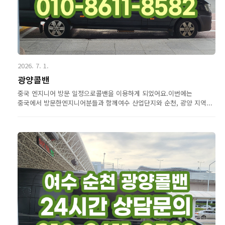
2026. 7. 1.
광양콜밴
중국 엔지니어 방문 일정으로콜밴을 이용하게 되었어요.이번에는
중국에서 방문한엔지니어분들과 함께여수 산업단지와 순천, 광양 지역...