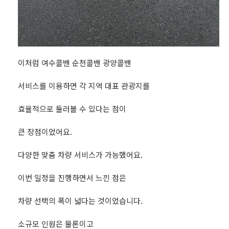
이처럼 여수콜밴 순천콜밴 광양콜밴
서비스를 이용하면 각 지역 대표 관광지를
효율적으로 둘러볼 수 있다는 점이
큰 장점이었어요.
다양한 맞춤 차량 서비스가 가능했어요.
이번 일정을 진행하면서 느낀 점은
차량 선택의 폭이 넓다는 것이었습니다.
소규모 인원은 물론이고