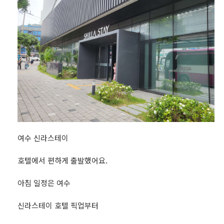
여수 신라스테이
호텔에서 편하게 출발했어요.
아침 일정은 여수
신라스테이 호텔 픽업부터