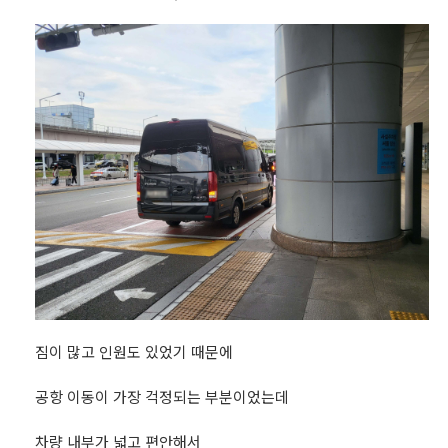
짐이 많고 인원도 있었기 때문에
공항 이동이 가장 걱정되는 부분이었는데
차량 내부가 넓고 편안해서