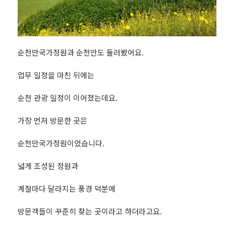
순천만국가정원과 순천만도 둘러봤어요.
업무 일정을 마친 뒤에는
순천 관광 일정이 이어졌는데요.
가장 먼저 방문한 곳은
순천만국가정원이었습니다.
넓게 조성된 정원과
계절마다 달라지는 풍경 덕분에
방문객들이 꾸준히 찾는 곳이라고 하더라고요.