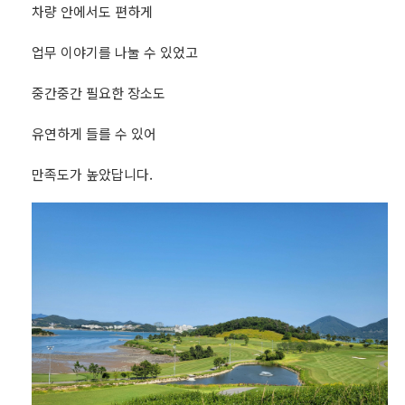
차량 안에서도 편하게
업무 이야기를 나눌 수 있었고
중간중간 필요한 장소도
유연하게 들를 수 있어
만족도가 높았답니다.