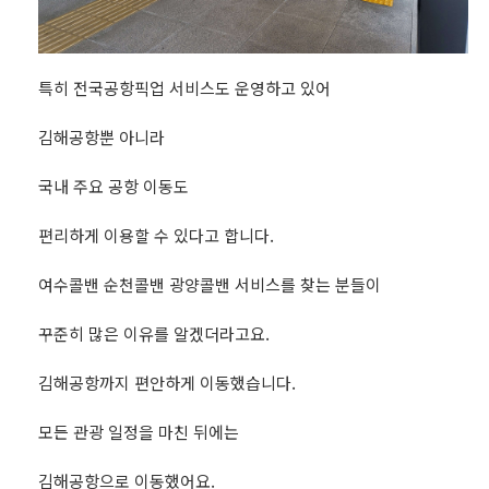
특히 전국공항픽업 서비스도 운영하고 있어
김해공항뿐 아니라
국내 주요 공항 이동도
편리하게 이용할 수 있다고 합니다.
여수콜밴 순천콜밴 광양콜밴 서비스를 찾는 분들이
꾸준히 많은 이유를 알겠더라고요.
김해공항까지 편안하게 이동했습니다.
모든 관광 일정을 마친 뒤에는
김해공항으로 이동했어요.