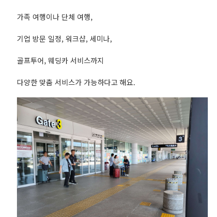
가족 여행이나 단체 여행,
기업 방문 일정, 워크샵, 세미나,
골프투어, 웨딩카 서비스까지
다양한 맞춤 서비스가 가능하다고 해요.