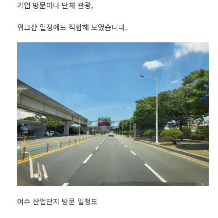
기업 방문이나 단체 관광,
워크샵 일정에도 적합해 보였습니다.
여수 산업단지 방문 일정도