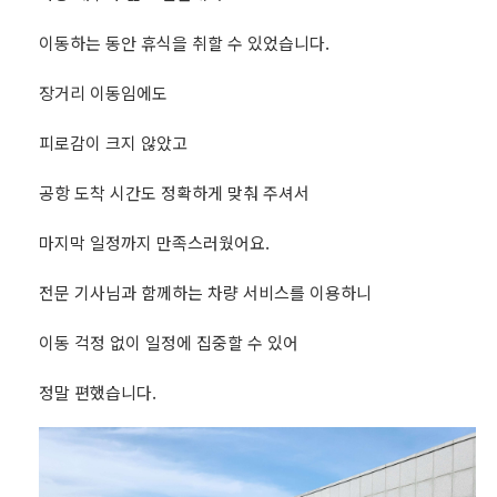
이동하는 동안 휴식을 취할 수 있었습니다.
장거리 이동임에도
피로감이 크지 않았고
공항 도착 시간도 정확하게 맞춰 주셔서
마지막 일정까지 만족스러웠어요.
전문 기사님과 함께하는 차량 서비스를 이용하니
이동 걱정 없이 일정에 집중할 수 있어
정말 편했습니다.