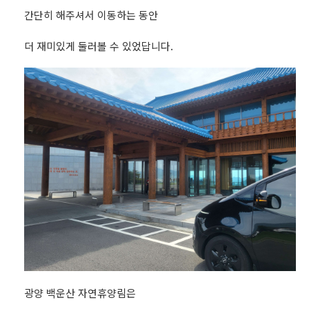
간단히 해주셔서 이동하는 동안
더 재미있게 둘러볼 수 있었답니다.
광양 백운산 자연휴양림은