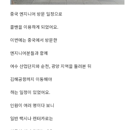
중국 엔지니어 방문 일정으로
콜밴을 이용하게 되었어요.
이번에는 중국에서 방문한
엔지니어분들과 함께
여수 산업단지와 순천, 광양 지역을 둘러본 뒤
김해공항까지 이동해야
하는 일정이 있었어요.
인원이 여러 명이다 보니
일반 택시나 렌터카로는