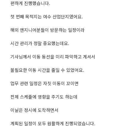
편하게 진행했습니다.
첫 번째 목적지는 여수 산업단지였어요.
해외 엔지니어분들이 방문하는 일정이라
시간 관리가 정말 중요했는데요.
기사님께서 이동 동선을 미리 파악하고 계셔서
불필요한 이동 시간을 줄일 수 있었어요.
업무 관련 일정은 자칫 이동이 꼬이면
전체 스케줄에 영향을 주기도 하는데
이날은 정시에 도착하면서
계획된 일정이 모두 원활하게 진행되었습니다.