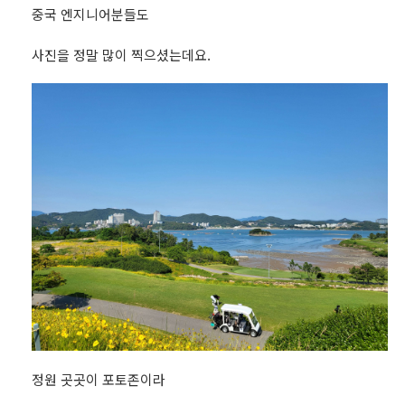
중국 엔지니어분들도
사진을 정말 많이 찍으셨는데요.
정원 곳곳이 포토존이라