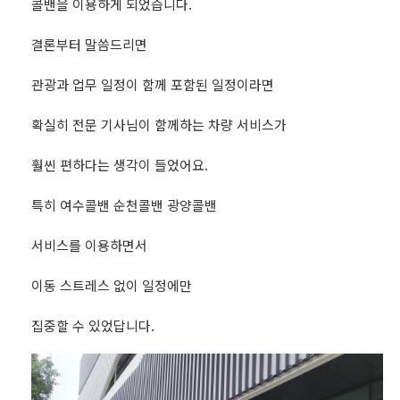
콜밴을 이용하게 되었습니다.
결론부터 말씀드리면
관광과 업무 일정이 함께 포함된 일정이라면
확실히 전문 기사님이 함께하는 차량 서비스가
훨씬 편하다는 생각이 들었어요.
특히 여수콜밴 순천콜밴 광양콜밴
서비스를 이용하면서
이동 스트레스 없이 일정에만
집중할 수 있었답니다.