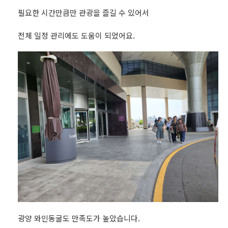
필요한 시간만큼만 관광을 즐길 수 있어서
전체 일정 관리에도 도움이 되었어요.
광양 와인동굴도 만족도가 높았습니다.