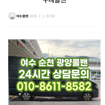
여수콜밴
2026. 7. 1. 02:58