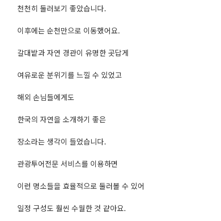
천천히 둘러보기 좋았습니다.
이후에는 순천만으로 이동했어요.
갈대밭과 자연 경관이 유명한 곳답게
여유로운 분위기를 느낄 수 있었고
해외 손님들에게도
한국의 자연을 소개하기 좋은
장소라는 생각이 들었습니다.
관광투어전문 서비스를 이용하면
이런 명소들을 효율적으로 둘러볼 수 있어
일정 구성도 훨씬 수월한 것 같아요.