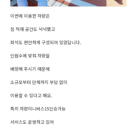
이번에 이용한 차량은
짐 적재 공간도 넉넉했고
좌석도 편안하게 구성되어 있었답니다.
인원수에 맞춰 차량을
배정해 주시기 때문에
소규모부터 단체까지 부담 없이
이용할 수 있다고 해요.
특히 차량미니버스15인승가능
서비스도 운영하고 있어