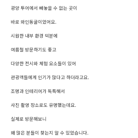
광양 투어에서 빼놓을 수 없는 곳이
바로 와인동굴이었어요.
시원한 내부 환경 덕분에
여름철 방문하기도 좋고
다양한 전시와 체험 요소들이 있어
관광객들에게 인기가 많다고 하더라고요.
조명과 인테리어가 독특해서
사진 촬영 장소로도 유명했는데요.
실제로 방문해보니
왜 많은 분들이 찾는지 알 수 있었습니다.