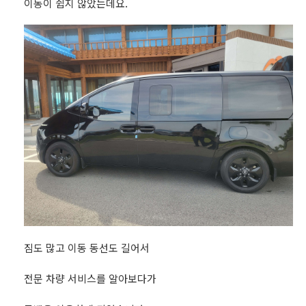
이동이 쉽지 않았는데요.
짐도 많고 이동 동선도 길어서
전문 차량 서비스를 알아보다가