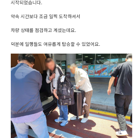
시작되었습니다.
약속 시간보다 조금 일찍 도착하셔서
차량 상태를 점검하고 계셨는데요.
덕분에 일행들도 여유롭게 탑승할 수 있었어요.