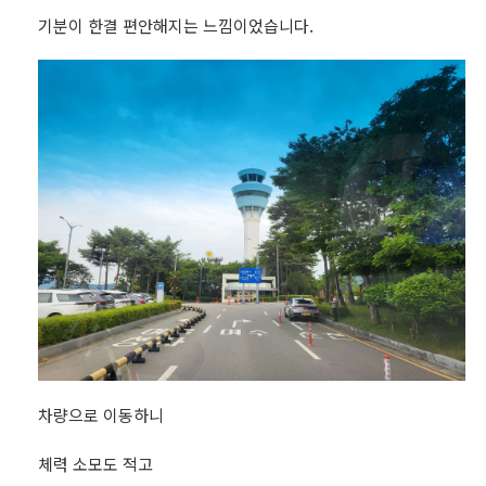
기분이 한결 편안해지는 느낌이었습니다.
차량으로 이동하니
체력 소모도 적고