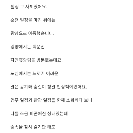
힐링 그 자체였어요.
순천 일정을 마친 뒤에는
광양으로 이동했습니다.
광양에서는 백운산
자연휴양림을 방문했는데요.
도심에서는 느끼기 어려운
맑은 공기와 숲길이 정말 인상적이었어요.
업무 일정과 관광 일정을 함께 소화하다 보니
다들 조금 피곤해진 상태였는데
숲속을 잠시 걷기만 해도