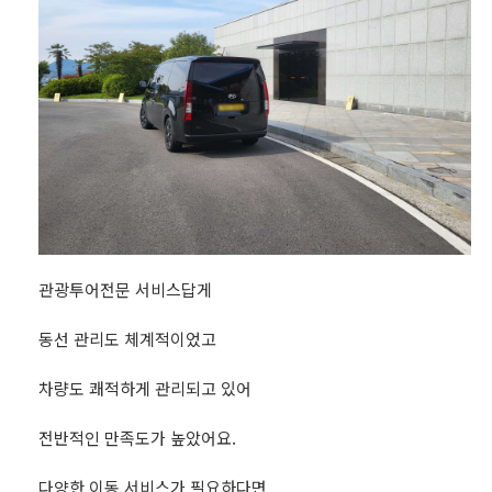
관광투어전문 서비스답게
동선 관리도 체계적이었고
차량도 쾌적하게 관리되고 있어
전반적인 만족도가 높았어요.
다양한 이동 서비스가 필요하다면