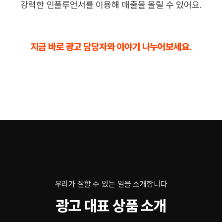
강력한 인플루언서를 이용해 매출을 올릴 수 있어요.
지금 바로 광고 담당자와 이야기 나누어보세요.
우리가 잘할 수 있는 일을 소개합니다
광고 대표 상품 소개