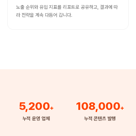
노출 순위와 유입 지표를 리포트로 공유하고, 결과에 따
라 전략을 계속 다듬어 갑니다.
5,200
108,000
+
+
누적 운영 업체
누적 콘텐츠 발행