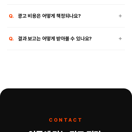
＋
Q.
광고 비용은 어떻게 책정되나요?
＋
Q.
결과 보고는 어떻게 받아볼 수 있나요?
CONTACT