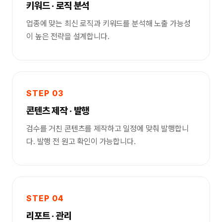
키워드 · 로직 분석
업종에 맞는 최신 로직과 키워드를 분석해 노출 가능성
이 높은 전략을 설계합니다.
STEP 03
콘텐츠 제작 · 발행
검수를 거친 콘텐츠를 제작하고 일정에 맞춰 발행합니
다. 발행 전 원고 확인이 가능합니다.
STEP 04
리포트 · 관리