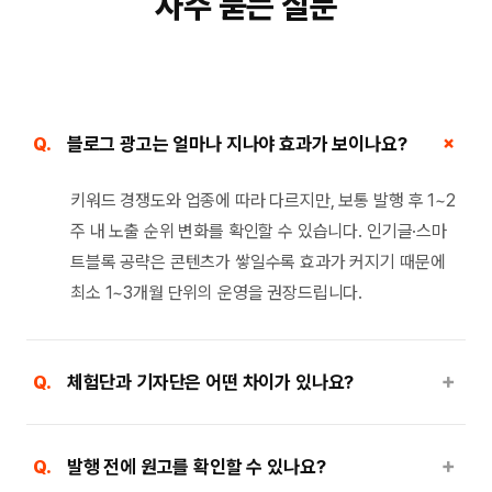
자주 묻는 질문
＋
Q.
블로그 광고는 얼마나 지나야 효과가 보이나요?
키워드 경쟁도와 업종에 따라 다르지만, 보통 발행 후 1~2
주 내 노출 순위 변화를 확인할 수 있습니다. 인기글·스마
트블록 공략은 콘텐츠가 쌓일수록 효과가 커지기 때문에
최소 1~3개월 단위의 운영을 권장드립니다.
＋
Q.
체험단과 기자단은 어떤 차이가 있나요?
＋
Q.
발행 전에 원고를 확인할 수 있나요?