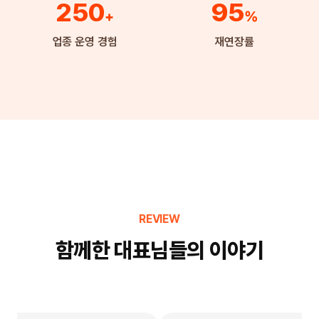
250
95
+
%
업종 운영 경험
재연장률
REVIEW
함께한 대표님들의 이야기