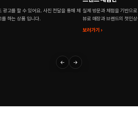
으로 한 진성 후기 콘텐츠. 신뢰도 높은 리
지도에서 먼저 보이는 가게가 
인상을 만들어 드립니다.
스 순위와 지표를 체계적으로 
보러가기 ›
←
→