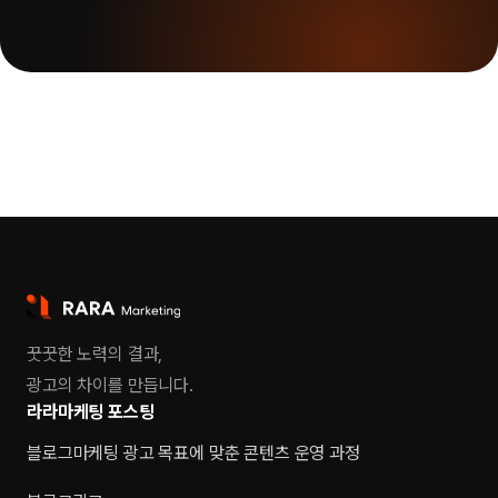
꿋꿋한 노력의 결과,
광고의 차이를 만듭니다.
라라마케팅 포스팅
블로그마케팅 광고 목표에 맞춘 콘텐츠 운영 과정