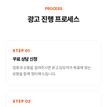
PROCESS
광고 진행 프로세스
STEP 01
무료 상담 신청
업종과 상황을 알려주시면 광고 담당자가 목표에 맞는
방향을 함께 정리해 드립니다.
STEP 02