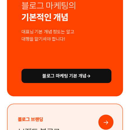
블로그 마케팅의
기본적인 개념
대표님 기본 개념 정도는 알고
대행을 맡기셔야 합니다!
블로그 마케팅 기본 개념
→
블로그 브랜딩
→