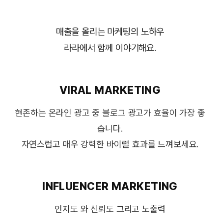
매출을 올리는 마케팅의 노하우
라라에서 함께 이야기해요.
VIRAL MARKETING
현존하는 온라인 광고 중 블로그 광고가 효율이 가장 좋
습니다.
자연스럽고 매우 강력한 바이럴 효과를 느껴보세요.
INFLUENCER MARKETING
인지도 와 신뢰도 그리고 노출력