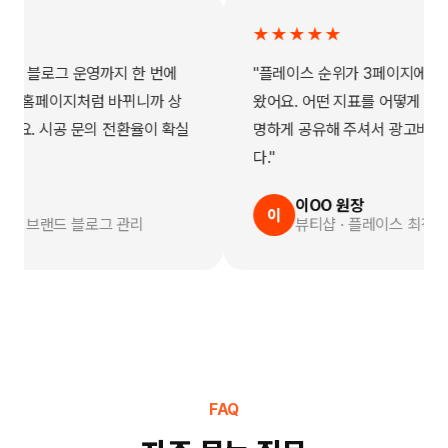
★★★★★
 블로그 운영까지 한 번에
"플레이스 순위가 3페이지에서 첫 
홈페이지처럼 바뀌니까 상
왔어요. 어떤 지표를 어떻게 관리하
. 시공 문의 전환율이 확실
명하게 공유해 주셔서 광고비가 아
다."
이OO 원장
이
 브랜드 블로그 관리
뷰티샵 · 플레이스 최적화
FAQ