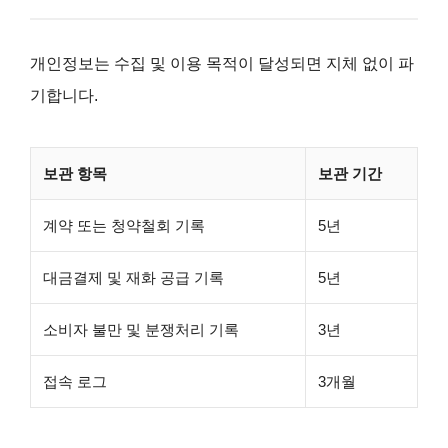
개인정보는 수집 및 이용 목적이 달성되면 지체 없이 파
기합니다.
보관 항목
보관 기간
계약 또는 청약철회 기록
5년
대금결제 및 재화 공급 기록
5년
소비자 불만 및 분쟁처리 기록
3년
접속 로그
3개월