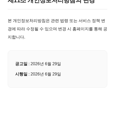
제11조 개인정보처리방침의 변경
본 개인정보처리방침은 관련 법령 또는 서비스 정책 변
경에 따라 수정될 수 있으며 변경 시 홈페이지를 통해 공
지합니다.
공고일
: 2026년 6월 29일
시행일
: 2026년 6월 29일