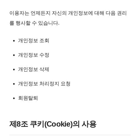
이용자는 언제든지 자신의 개인정보에 대해 다음 권리
를 행사할 수 있습니다.
개인정보 조회
개인정보 수정
개인정보 삭제
개인정보 처리정지 요청
회원탈퇴
제8조 쿠키(Cookie)의 사용