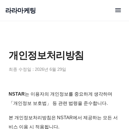
menu
라라마케팅
개인정보처리방침
최종 수정일 : 2026년 6월 29일
NSTAR
는 이용자의 개인정보를 중요하게 생각하며
「개인정보 보호법」 등 관련 법령을 준수합니다.
본 개인정보처리방침은 NSTAR에서 제공하는 모든 서
비스 이용 시 적용됩니다.