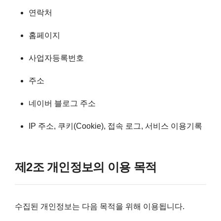
연락처
홈페이지
사업자등록번호
주소
네이버 블로그 주소
IP 주소, 쿠키(Cookie), 접속 로그, 서비스 이용기록
제2조 개인정보의 이용 목적
수집된 개인정보는 다음 목적을 위해 이용됩니다.