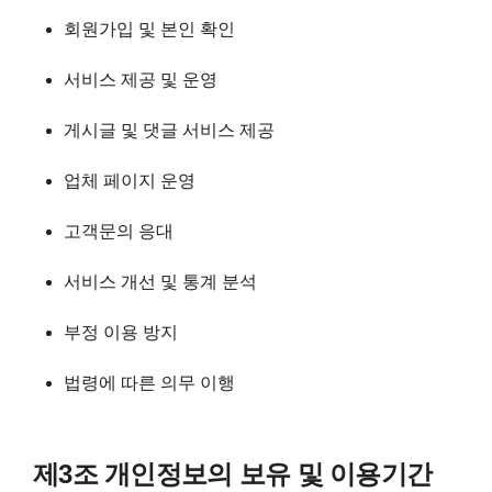
회원가입 및 본인 확인
서비스 제공 및 운영
게시글 및 댓글 서비스 제공
업체 페이지 운영
고객문의 응대
서비스 개선 및 통계 분석
부정 이용 방지
법령에 따른 의무 이행
제3조 개인정보의 보유 및 이용기간