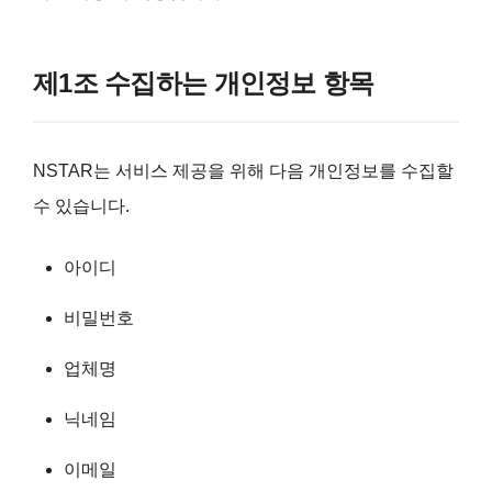
제1조 수집하는 개인정보 항목
NSTAR는 서비스 제공을 위해 다음 개인정보를 수집할
수 있습니다.
아이디
비밀번호
업체명
닉네임
이메일