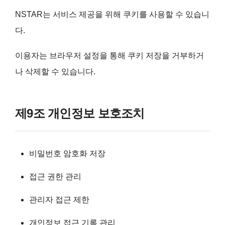
NSTAR는 서비스 제공을 위해 쿠키를 사용할 수 있습니
다.
이용자는 브라우저 설정을 통해 쿠키 저장을 거부하거
나 삭제할 수 있습니다.
제9조 개인정보 보호조치
비밀번호 암호화 저장
접근 권한 관리
관리자 접근 제한
개인정보 접근 기록 관리