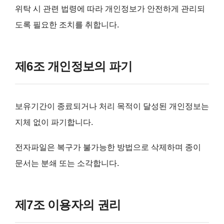
위탁 시 관련 법령에 따라 개인정보가 안전하게 관리되
도록 필요한 조치를 취합니다.
제6조 개인정보의 파기
보유기간이 종료되거나 처리 목적이 달성된 개인정보는
지체 없이 파기합니다.
전자파일은 복구가 불가능한 방법으로 삭제하며 종이
문서는 분쇄 또는 소각합니다.
제7조 이용자의 권리