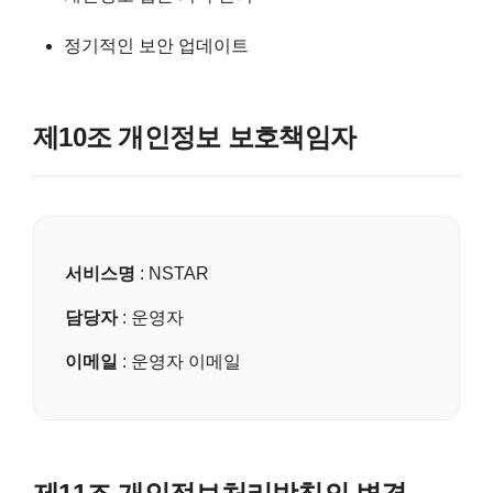
정기적인 보안 업데이트
제10조 개인정보 보호책임자
서비스명
: NSTAR
담당자
: 운영자
이메일
: 운영자 이메일