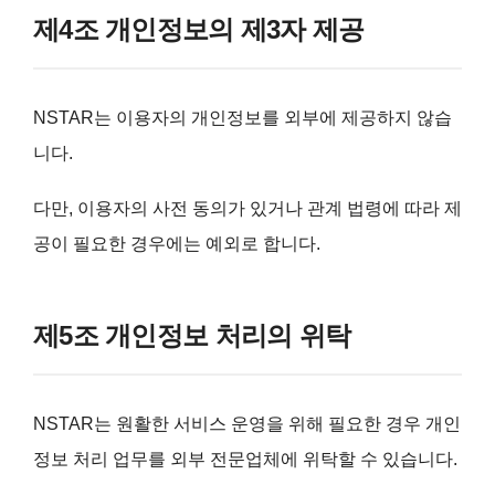
제4조 개인정보의 제3자 제공
NSTAR는 이용자의 개인정보를 외부에 제공하지 않습
니다.
다만, 이용자의 사전 동의가 있거나 관계 법령에 따라 제
공이 필요한 경우에는 예외로 합니다.
제5조 개인정보 처리의 위탁
NSTAR는 원활한 서비스 운영을 위해 필요한 경우 개인
정보 처리 업무를 외부 전문업체에 위탁할 수 있습니다.