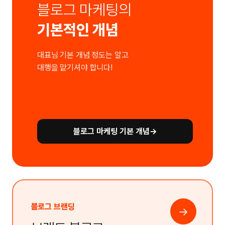
블로그 마케팅의
기본적인 개념
대표님 기본 개념 정도는 알고
대행을 맡기셔야 합니다!
블로그 마케팅 기본 개념
→
블로그 브랜딩
→