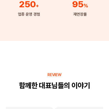
250
95
+
%
업종 운영 경험
재연장률
REVIEW
함께한 대표님들의 이야기