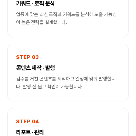
키워드 · 로직 분석
업종에 맞는 최신 로직과 키워드를 분석해 노출 가능성
이 높은 전략을 설계합니다.
STEP 03
콘텐츠 제작 · 발행
검수를 거친 콘텐츠를 제작하고 일정에 맞춰 발행합니
다. 발행 전 원고 확인이 가능합니다.
STEP 04
리포트 · 관리