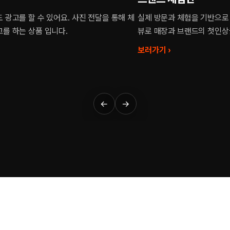
로 한 진성 후기 콘텐츠. 신뢰도 높은 리
지도에서 먼저 보이는 가게가 손
상을 만들어 드립니다.
스 순위와 지표를 체계적으로 관
보러가기 ›
←
→