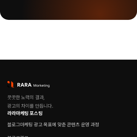
꿋꿋한 노력의 결과,
광고의 차이를 만듭니다.
라라마케팅 포스팅
블로그마케팅 광고 목표에 맞춘 콘텐츠 운영 과정