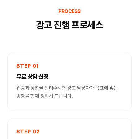
PROCESS
광고 진행 프로세스
STEP 01
무료 상담 신청
업종과 상황을 알려주시면 광고 담당자가 목표에 맞는
방향을 함께 정리해 드립니다.
STEP 02