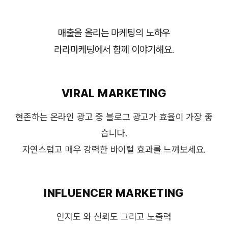
매출을 올리는 마케팅의 노하우
라라마케팅에서 함께 이야기해요.
VIRAL MARKETING
현존하는 온라인 광고 중 블로그 광고가 효율이 가장 좋
습니다.
자연스럽고 매우 강력한 바이럴 효과를 느껴보세요.
INFLUENCER MARKETING
인지도 와 신뢰도 그리고 노출력