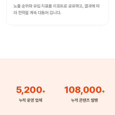
노출 순위와 유입 지표를 리포트로 공유하고, 결과에 따
라 전략을 계속 다듬어 갑니다.
5,200
108,000
+
+
누적 운영 업체
누적 콘텐츠 발행