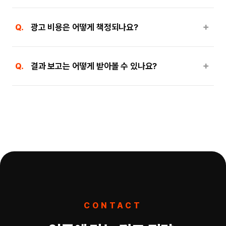
＋
Q.
광고 비용은 어떻게 책정되나요?
＋
Q.
결과 보고는 어떻게 받아볼 수 있나요?
CONTACT