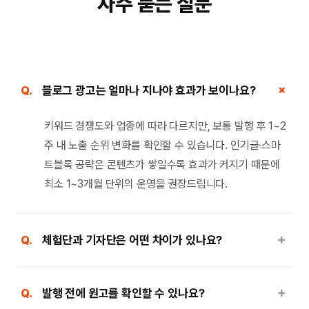
자주 묻는 질문
＋
Q.
블로그 광고는 얼마나 지나야 효과가 보이나요?
키워드 경쟁도와 업종에 따라 다르지만, 보통 발행 후 1~2
주 내 노출 순위 변화를 확인할 수 있습니다. 인기글·스마
트블록 공략은 콘텐츠가 쌓일수록 효과가 커지기 때문에
최소 1~3개월 단위의 운영을 권장드립니다.
＋
Q.
체험단과 기자단은 어떤 차이가 있나요?
＋
Q.
발행 전에 원고를 확인할 수 있나요?