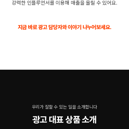
강력한 인플루언서를 이용해 매출을 올릴 수 있어요.
지금 바로 광고 담당자와 이야기 나누어보세요.
우리가 잘할 수 있는 일을 소개합니다
광고 대표 상품 소개