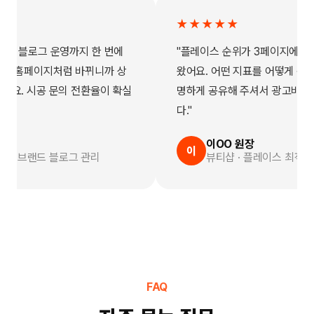
★★★★★
 블로그 운영까지 한 번에
"플레이스 순위가 3페이지에서 첫 
홈페이지처럼 바뀌니까 상
왔어요. 어떤 지표를 어떻게 관리하
. 시공 문의 전환율이 확실
명하게 공유해 주셔서 광고비가 아
다."
이OO 원장
이
 브랜드 블로그 관리
뷰티샵 · 플레이스 최적화
FAQ